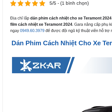
5/5 - (1 bình chọn)
Địa chỉ lắp
dán phim cách nhiệt cho xe Teramont 2024
film cách nhiệt xe Teramont 2024
. Gara nâng cấp phụ ki
ngay
0949.60.3979
để được đội ngũ kỹ thuật viên hỗ trợ 
Dán Phim Cách Nhiệt Cho Xe Ter