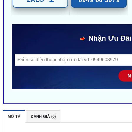
Nhận Ưu Đãi
MÔ TẢ
ĐÁNH GIÁ (0)