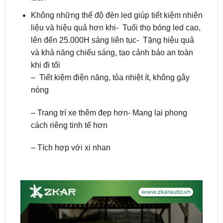
liệu và hiệu quả hơn khi- Tuổi thọ bóng led cao,
lên đến 25.000H sáng liên tục- Tặng hiệu quả
và khả năng chiếu sáng, tạo cảnh báo an toàn
khi đi tối
– Tiết kiệm điện năng, tỏa nhiệt ít, không gây
nóng
– Trang trí xe thêm đẹp hơn- Mang lại phong
cách riêng tinh tế hơn
– Tích hợp với xi nhan