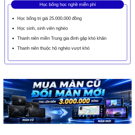
Học bổng học nghề miễn phí
Học bổng trị giá 25.000.000 đồng
Học sinh, sinh viên nghèo
Thanh niên miền Trung gia đình gặp khó khăn
Thanh niên thuộc hộ nghèo vượt khó