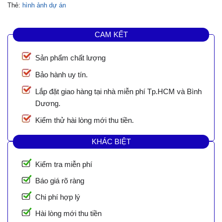
Thẻ:
hình ảnh dự án
CAM KẾT
Sản phẩm chất lượng
Bảo hành uy tín.
Lắp đặt giao hàng tại nhà miễn phí Tp.HCM và Bình
Dương.
Kiểm thử hài lòng mới thu tiền.
KHÁC BIỆT
Kiểm tra miễn phí
Báo giá rõ ràng
Chi phí hợp lý
Hài lòng mới thu tiền