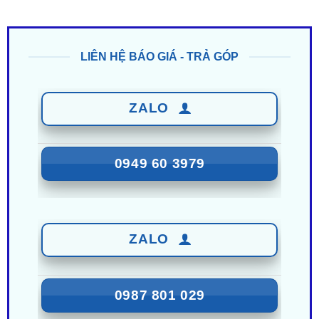
LIÊN HỆ BÁO GIÁ - TRẢ GÓP
ZALO
0949 60 3979
ZALO
0987 801 029