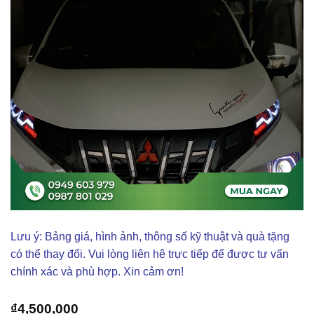
Lưu ý: Bảng giá, hình ảnh, thông số kỹ thuật và quà tặng
có thể thay đổi. Vui lòng liên hê trực tiếp để được tư vấn
chính xác và phù hợp. Xin cảm ơn!
₫
4,500,000