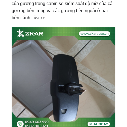
bên cánh cửa xe.