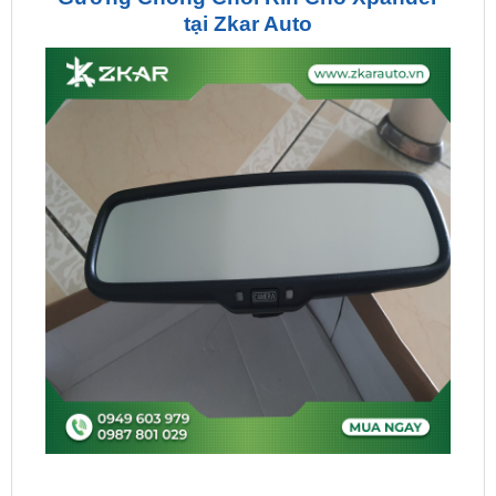
Nguyên lý hoạt động của gương chống chói có thể