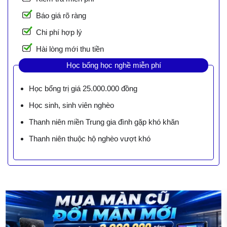
Báo giá rõ ràng
Chi phí hợp lý
Hài lòng mới thu tiền
Học bổng học nghề miễn phí
Học bổng trị giá 25.000.000 đồng
Học sinh, sinh viên nghèo
Thanh niên miền Trung gia đình gặp khó khăn
Thanh niên thuộc hộ nghèo vượt khó