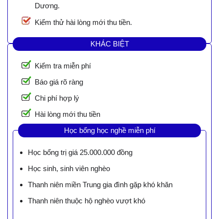
Dương.
Kiểm thử hài lòng mới thu tiền.
KHÁC BIỆT
Kiểm tra miễn phí
Báo giá rõ ràng
Chi phí hợp lý
Hài lòng mới thu tiền
Học bổng học nghề miễn phí
Học bổng trị giá 25.000.000 đồng
Học sinh, sinh viên nghèo
Thanh niên miền Trung gia đình gặp khó khăn
Thanh niên thuộc hộ nghèo vượt khó