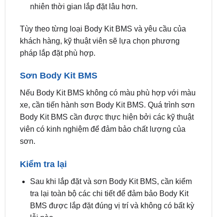
Tùy theo từng loại Body Kit BMS và yêu cầu của
khách hàng, kỹ thuật viên sẽ lựa chọn phương
pháp lắp đặt phù hợp.
Sơn Body Kit BMS
Nếu Body Kit BMS không có màu phù hợp với màu
xe, cần tiến hành sơn Body Kit BMS. Quá trình sơn
Body Kit BMS cần được thực hiện bởi các kỹ thuật
viên có kinh nghiệm để đảm bảo chất lượng của
sơn.
Kiểm tra lại
Sau khi lắp đặt và sơn Body Kit BMS, cần kiểm
tra lại toàn bộ các chi tiết để đảm bảo Body Kit
BMS được lắp đặt đúng vị trí và không có bất kỳ
lỗi nào.
Thời gian lắp đặt Body Kit BMS thường dao