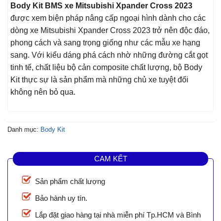
Body Kit BMS xe Mitsubishi Xpander Cross 2023
được xem biện pháp nâng cấp ngoại hình dành cho các
dòng xe Mitsubishi Xpander Cross 2023 trở nên độc đáo,
phong cách và sang trọng giống như các mẫu xe hạng
sang. Với kiểu dáng phá cách nhờ những đường cắt gọt
tinh tế, chất liệu bộ cản composite chất lượng, bộ Body
Kit thực sự là sản phẩm mà những chủ xe tuyệt đối
không nên bỏ qua.
Danh mục:
Body Kit
CAM KẾT
Sản phẩm chất lượng
Bảo hành uy tín.
Lắp đặt giao hàng tại nhà miễn phí Tp.HCM và Bình