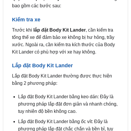
Kiểm tra xe
Trước khi
lắp đặt Body Kit Lander
, cần kiểm tra
tổng thể xe để đảm bảo xe không bị hư hỏng, trầy
xước. Ngoài ra, cần kiểm tra kích thước của Body
Kit Lander có phù hợp với xe hay không.
Lắp đặt Body Kit Lander
Lắp đặt Body Kit Lander thường được thực hiện
bằng 2 phương pháp:
Lắp đặt Body Kit Lander bằng keo dán: Đây là
phương pháp lắp đặt đơn giản và nhanh chóng,
tuy nhiên độ bền không cao.
Lắp đặt Body Kit Lander bằng ốc vít: Đây là
phương pháp lắp đặt chắc chắn và bền bỉ, tuy
nhiên thời gian lắp đặt lâu hơn.