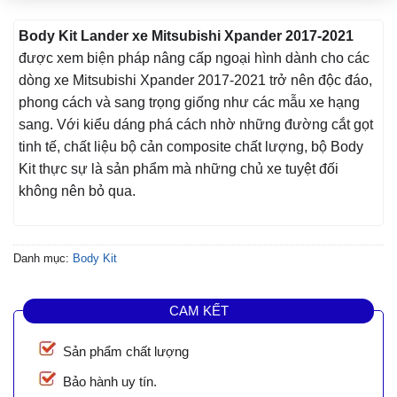
Body Kit Lander xe Mitsubishi Xpander 2017-2021
được xem biện pháp nâng cấp ngoại hình dành cho các
dòng xe Mitsubishi Xpander 2017-2021 trở nên độc đáo,
phong cách và sang trọng giống như các mẫu xe hạng
sang. Với kiểu dáng phá cách nhờ những đường cắt gọt
tinh tế, chất liệu bộ cản composite chất lượng, bộ Body
Kit thực sự là sản phẩm mà những chủ xe tuyệt đối
không nên bỏ qua.
Danh mục:
Body Kit
CAM KẾT
Sản phẩm chất lượng
Bảo hành uy tín.