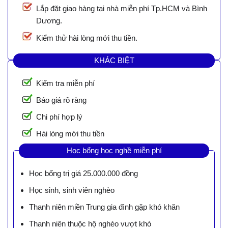
Lắp đặt giao hàng tại nhà miễn phí Tp.HCM và Bình
Dương.
Kiểm thử hài lòng mới thu tiền.
KHÁC BIỆT
Kiểm tra miễn phí
Báo giá rõ ràng
Chi phí hợp lý
Hài lòng mới thu tiền
Học bổng học nghề miễn phí
Học bổng trị giá 25.000.000 đồng
Học sinh, sinh viên nghèo
Thanh niên miền Trung gia đình gặp khó khăn
Thanh niên thuộc hộ nghèo vượt khó