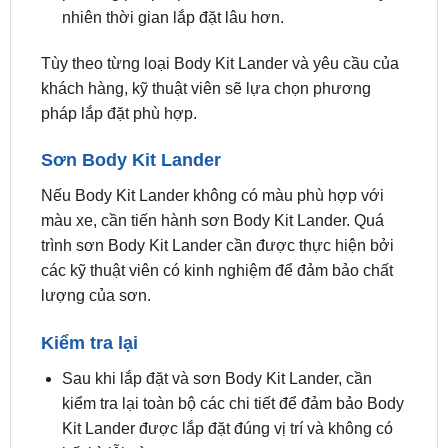
Tùy theo từng loại Body Kit Lander và yêu cầu của
khách hàng, kỹ thuật viên sẽ lựa chọn phương
pháp lắp đặt phù hợp.
Sơn Body Kit Lander
Nếu Body Kit Lander không có màu phù hợp với
màu xe, cần tiến hành sơn Body Kit Lander. Quá
trình sơn Body Kit Lander cần được thực hiện bởi
các kỹ thuật viên có kinh nghiệm để đảm bảo chất
lượng của sơn.
Kiểm tra lại
Sau khi lắp đặt và sơn Body Kit Lander, cần
kiểm tra lại toàn bộ các chi tiết để đảm bảo Body
Kit Lander được lắp đặt đúng vị trí và không có
bất kỳ lỗi nào.
Thời gian lắp đặt Body Kit Lander thường dao