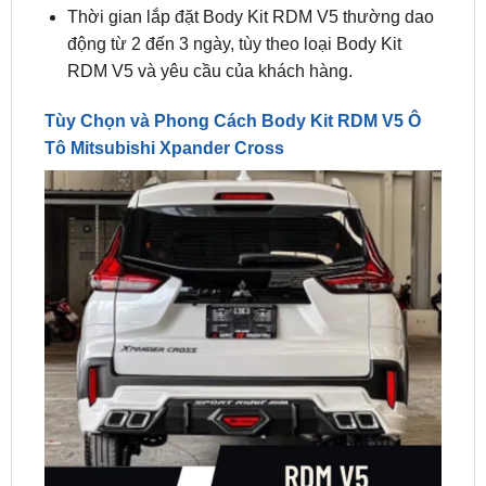
RDM V5 và yêu cầu của khách hàng.
Tùy Chọn và Phong Cách Body Kit RDM V5 Ô
Tô Mitsubishi Xpander Cross