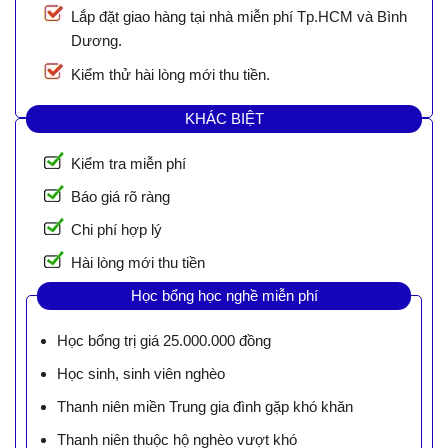
Lắp đặt giao hàng tại nhà miễn phí Tp.HCM và Bình
Dương.
Kiểm thử hài lòng mới thu tiền.
KHÁC BIỆT
Kiểm tra miễn phí
Báo giá rõ ràng
Chi phí hợp lý
Hài lòng mới thu tiền
Học bổng học nghề miễn phí
Học bổng trị giá 25.000.000 đồng
Học sinh, sinh viên nghèo
Thanh niên miền Trung gia đình gặp khó khăn
Thanh niên thuộc hộ nghèo vượt khó