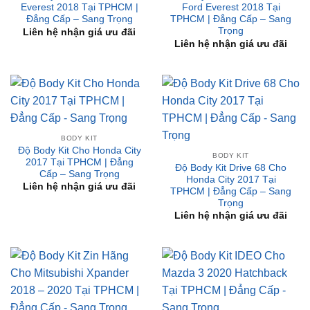
Liên hệ nhận giá ưu đãi
BODY KIT
Độ Body Kit Cho Honda City
BODY KIT
2017 Tại TPHCM | Đẳng
Độ Body Kit Drive 68 Cho
Cấp – Sang Trọng
Honda City 2017 Tại
Liên hệ nhận giá ưu đãi
TPHCM | Đẳng Cấp – Sang
Trọng
Liên hệ nhận giá ưu đãi
BODY KIT
BODY KIT
Độ Body Kit Zin Hãng Cho
Độ Body Kit IDEO Cho