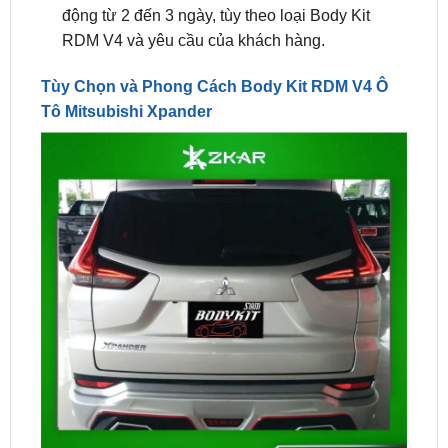
Tùy Chọn và Phong Cách Body Kit RDM V4 Ô
Tô Mitsubishi Xpander