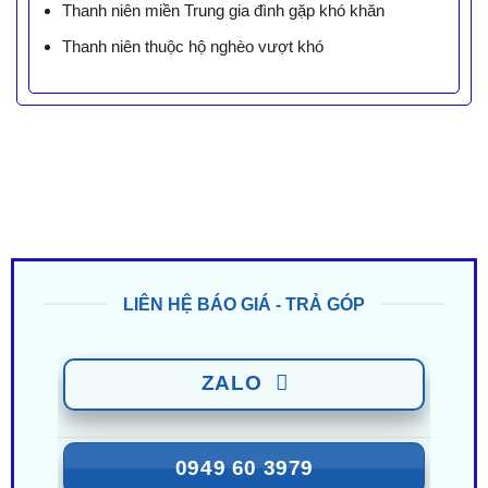
Thanh niên miền Trung gia đình gặp khó khăn
Thanh niên thuộc hộ nghèo vượt khó
LIÊN HỆ BÁO GIÁ - TRẢ GÓP
ZALO