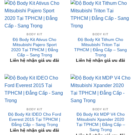
Trọng
Liên hệ nhận giá ưu đãi
BODY KIT
BODY KIT
Độ Body Kit Ativus Cho
Độ Body Kit Tithum Cho
Mitsubishi Pajero Sport
Mitsubishi Triton Tại
2020 Tại TPHCM | Đẳng
TPHCM | Đẳng Cấp – Sang
Cấp – Sang Trọng
Trọng
Liên hệ nhận giá ưu đãi
Liên hệ nhận giá ưu đãi
BODY KIT
BODY KIT