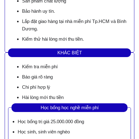
Sản phẩm chất lượng
Bảo hành uy tín.
Lắp đặt giao hàng tại nhà miễn phí Tp.HCM và Bình
Dương.
Kiểm thử hài lòng mới thu tiền.
KHÁC BIỆT
Kiểm tra miễn phí
Báo giá rõ ràng
Chi phí hợp lý
Hài lòng mới thu tiền
Học bổng học nghề miễn phí
Học bổng trị giá 25.000.000 đồng
Học sinh, sinh viên nghèo