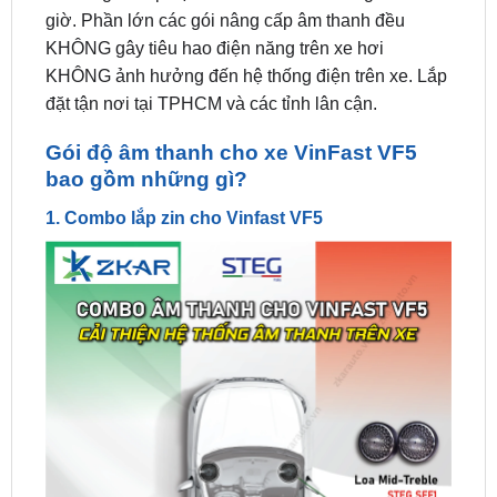
KHÔNG ảnh hưởng đến hệ thống điện trên xe. Lắp
đặt tận nơi tại TPHCM và các tỉnh lân cận.
Gói độ âm thanh cho xe VinFast VF5
bao gồm những gì?
1. Combo lắp zin cho Vinfast VF5