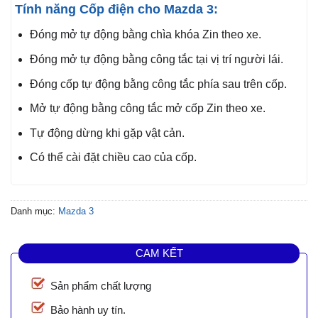
Tính năng Cốp điện cho Mazda 3:
Đóng mở tự động bằng chìa khóa Zin theo xe.
Đóng mở tự động bằng công tắc tại vị trí người lái.
Đóng cốp tự động bằng công tắc phía sau trên cốp.
Mở tự động bằng công tắc mở cốp Zin theo xe.
Tự động dừng khi gặp vật cản.
Có thể cài đặt chiều cao của cốp.
Danh mục:
Mazda 3
CAM KẾT
Sản phẩm chất lượng
Bảo hành uy tín.