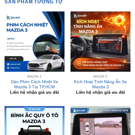
MAZDA 3
MAZDA 3
Dán Phim Cách Nhiệt Xe
Kích Hoạt Tính Năng Ẩn Xe
Mazda 3 Tại TP.HCM
Mazda 3
Liên hệ nhận giá ưu đãi
Liên hệ nhận giá ưu đãi