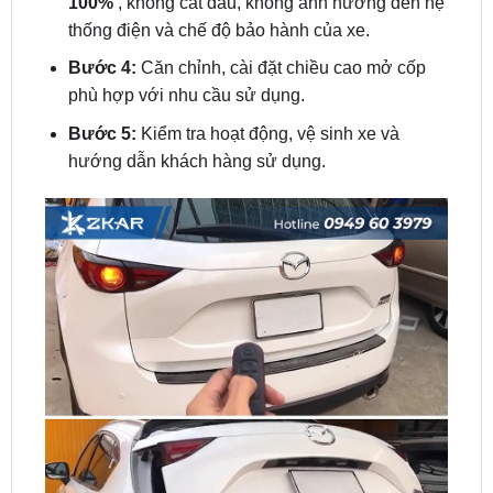
Bước 4:
Căn chỉnh, cài đặt chiều cao mở cốp
phù hợp với nhu cầu sử dụng.
Bước 5:
Kiểm tra hoạt động, vệ sinh xe và
hướng dẫn khách hàng sử dụng.