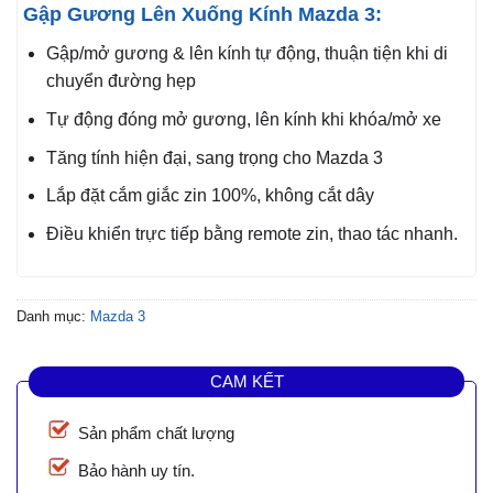
Gập Gương Lên Xuống Kính Mazda 3:
Gập/mở gương & lên kính tự động, thuận tiện khi di
chuyển đường hẹp
Tự động đóng mở gương, lên kính khi khóa/mở xe
Tăng tính hiện đại, sang trọng cho Mazda 3
Lắp đặt cắm giắc zin 100%, không cắt dây
Điều khiển trực tiếp bằng remote zin, thao tác nhanh.
Danh mục:
Mazda 3
CAM KẾT
Sản phẩm chất lượng
Bảo hành uy tín.