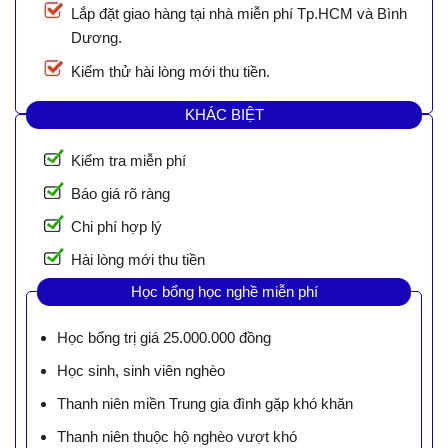
Lắp đặt giao hàng tại nhà miễn phí Tp.HCM và Bình
Dương.
Kiểm thử hài lòng mới thu tiền.
KHÁC BIỆT
Kiểm tra miễn phí
Báo giá rõ ràng
Chi phí hợp lý
Hài lòng mới thu tiền
Học bổng học nghề miễn phí
Học bổng trị giá 25.000.000 đồng
Học sinh, sinh viên nghèo
Thanh niên miền Trung gia đình gặp khó khăn
Thanh niên thuộc hộ nghèo vượt khó