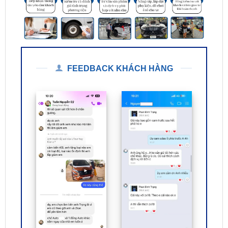
FEEDBACK KHÁCH HÀNG