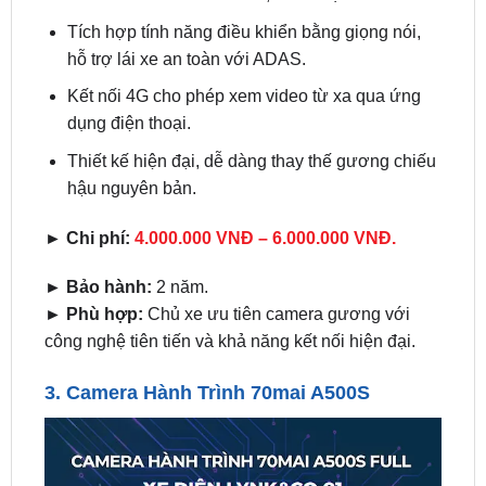
hỗ trợ lái xe an toàn với ADAS.
Kết nối 4G cho phép xem video từ xa qua ứng
dụng điện thoại.
Thiết kế hiện đại, dễ dàng thay thế gương chiếu
hậu nguyên bản.
► Chi phí:
4.000.000 VNĐ – 6.000.000 VNĐ.
► Bảo hành:
2 năm.
► Phù hợp:
Chủ xe ưu tiên camera gương với
công nghệ tiên tiến và khả năng kết nối hiện đại.
3.
Camera Hành Trình 70mai A500S