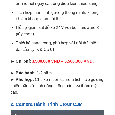
chiếm không gian nội thất.
Hỗ trợ giám sát đỗ xe 24/7 với bộ Hardware Kit
(tùy chọn).
Thiết kế sang trọng, phù hợp với nội thất hiện
đại của Lynk & Co 01.
► Chi phí:
3.500.000 VNĐ – 5.500.000 VNĐ.
►
Bảo hành
: 1-2 năm.
► Phù hợp:
Chủ xe muốn camera tích hợp gương
chiếu hậu với tính năng thông minh và thẩm mỹ
cao.
2.
Camera Hành Trình Utour C3M