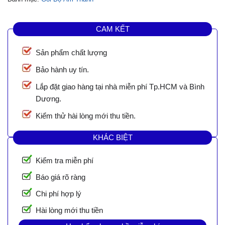
CAM KẾT
Sản phẩm chất lượng
Bảo hành uy tín.
Lắp đặt giao hàng tại nhà miễn phí Tp.HCM và Bình
Dương.
Kiểm thử hài lòng mới thu tiền.
KHÁC BIỆT
Kiểm tra miễn phí
Báo giá rõ ràng
Chi phí hợp lý
Hài lòng mới thu tiền