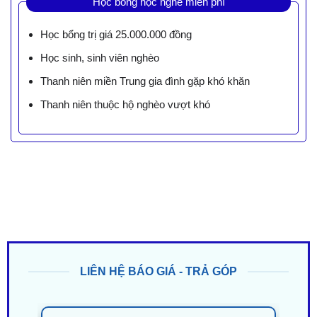
Học bổng học nghề miễn phí
Học bổng trị giá 25.000.000 đồng
Học sinh, sinh viên nghèo
Thanh niên miền Trung gia đình gặp khó khăn
Thanh niên thuộc hộ nghèo vượt khó