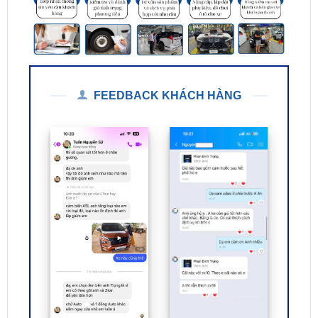
FEEDBACK KHÁCH HÀNG