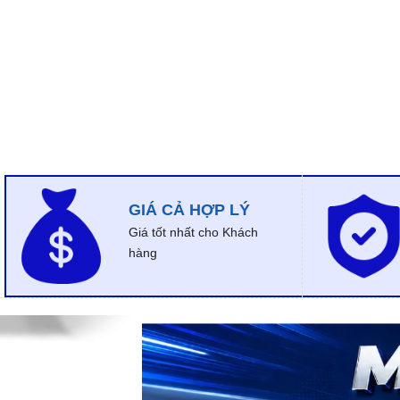
GIÁ CẢ HỢP LÝ
Giá tốt nhất cho Khách
hàng