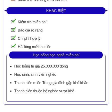
KHÁC BIỆT
Kiểm tra miễn phí
Báo giá rõ ràng
Chi phí hợp lý
Hài lòng mới thu tiền
Học bổng học nghề miễn phí
Học bổng trị giá 25.000.000 đồng
Học sinh, sinh viên nghèo
Thanh niên miền Trung gia đình gặp khó khăn
Thanh niên thuộc hộ nghèo vượt khó