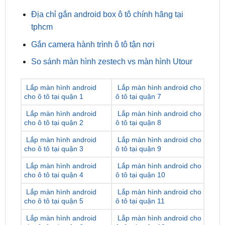
tphcm
Gắn camera hành trình ô tô tận nơi
So sánh màn hình zestech vs màn hình Utour
Lắp màn hình android
Lắp màn hình android cho
cho ô tô tại quận 1
ô tô tại quận 7
Lắp màn hình android
Lắp màn hình android cho
cho ô tô tại quận 2
ô tô tại quận 8
Lắp màn hình android
Lắp màn hình android cho
cho ô tô tại quận 3
ô tô tại quận 9
Lắp màn hình android
Lắp màn hình android cho
cho ô tô tại quận 4
ô tô tại quận 10
Lắp màn hình android
Lắp màn hình android cho
cho ô tô tại quận 5
ô tô tại quận 11
Lắp màn hình android
Lắp màn hình android cho
cho ô tô tại quận 6
ô tô tại quận 12
Lắp màn hình android
Lắp màn hình android cho