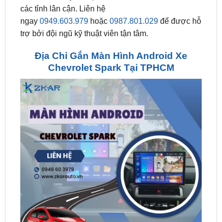
trợ bởi đội ngũ kỹ thuật viên tận tâm.
Địa Chỉ Gắn Màn Hình Android Xe
Chevrolet Spark Tại TPHCM