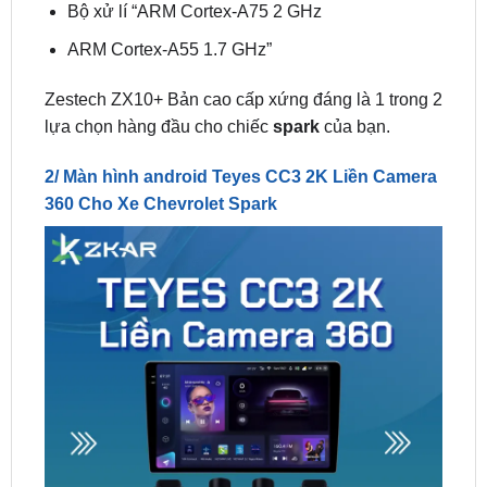
Zestech ZX10+ Bản cao cấp xứng đáng là 1 trong 2
lựa chọn hàng đầu cho chiếc
spark
của bạn.
2/ Màn hình android Teyes CC3 2K Liền Camera
360 Cho Xe Chevrolet Spark