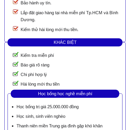
Bảo hành uy tín.
Lắp đặt giao hàng tại nhà miễn phí Tp.HCM và Bình
Dương.
Kiểm thử hài lòng mới thu tiền.
KHÁC BIỆT
Kiểm tra miễn phí
Báo giá rõ ràng
Chi phí hợp lý
Hài lòng mới thu tiền
Học bổng học nghề miễn phí
Học bổng trị giá 25.000.000 đồng
Học sinh, sinh viên nghèo
Thanh niên miền Trung gia đình gặp khó khăn