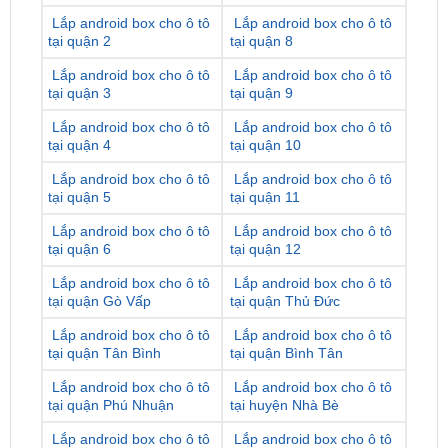
Lắp android box cho ô tô
Lắp android box cho ô tô
tại quận 3
tại quận 9
Lắp android box cho ô tô
Lắp android box cho ô tô
tại quận 4
tại quận 10
Lắp android box cho ô tô
Lắp android box cho ô tô
tại quận 5
tại quận 11
Lắp android box cho ô tô
Lắp android box cho ô tô
tại quận 6
tại quận 12
Lắp android box cho ô tô
Lắp android box cho ô tô
tại quận Gò Vấp
tại quận Thủ Đức
Lắp android box cho ô tô
Lắp android box cho ô tô
tại quận Tân Bình
tại quận Bình Tân
Lắp android box cho ô tô
Lắp android box cho ô tô
tại quận Phú Nhuận
tại huyện Nhà Bè
Lắp android box cho ô tô
Lắp android box cho ô tô
tại quận Bình Thạnh
tại huyện Hóc Môn
Lắp android box cho ô tô
Lắp android box cho ô tô