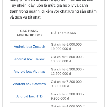
và dịch vụ tốt nhất.
CÁC HÃNG
Giá Tham Khảo
ADNDROID BOX
Giá chỉ từ 5.000.000 -
Android box Zestech
19.000.000 đ
Giá chỉ từ 6.800.000 -
Android box Elliview
13.000.000 đ
Giá chỉ từ 6.900.000 -
Android box Vietmap
12.900.000 đ
Giá chỉ từ 7.200.000 -
Android box Safeview
9.300.000 đ
Giá chỉ từ 6.300.000 -
Android box HTD
9.900.000 đ
Giá chỉ từ 5.000.000 đ -
Android box Utour
12.700.000 đ