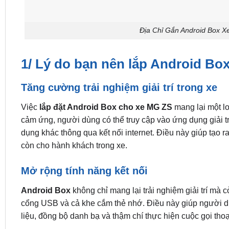
Địa Chỉ Gắn Android Box 
1/ Lý do bạn nên lắp Android Bo
Tăng cường trải nghiệm giải trí trong xe
Việc
lắp đặt Android Box cho xe MG ZS
mang lại một lo
cảm ứng, người dùng có thể truy cập vào ứng dụng giải trí
dụng khác thông qua kết nối internet. Điều này giúp tạo r
còn cho hành khách trong xe.
Mở rộng tính năng kết nối
Android Box
không chỉ mang lại trải nghiệm giải trí mà 
cổng USB và cả khe cắm thẻ nhớ. Điều này giúp người dùn
liệu, đồng bộ danh bạ và thậm chí thực hiện cuộc gọi thoại