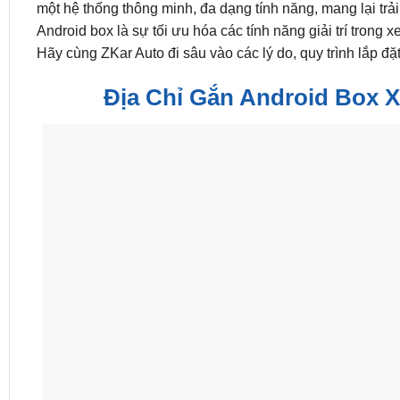
một hệ thống thông minh, đa dạng tính năng, mang lại tr
Android box là sự tối ưu hóa các tính năng giải trí trong
Hãy cùng ZKar Auto đi sâu vào các lý do, quy trình lắp đ
Địa Chỉ Gắn Android Box 