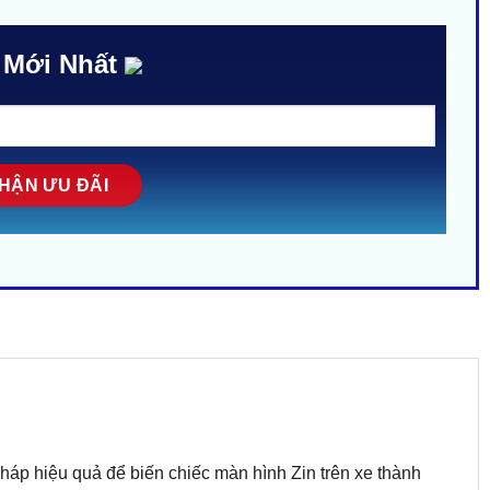
 Mới Nhất
pháp hiệu quả để biến chiếc màn hình Zin trên xe thành