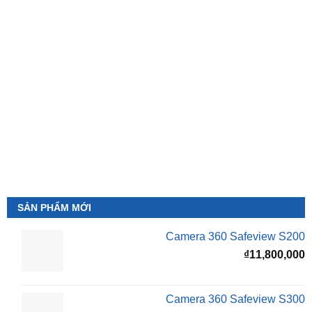
SẢN PHẨM MỚI
Camera 360 Safeview S200
₫
11,800,000
Camera 360 Safeview S300