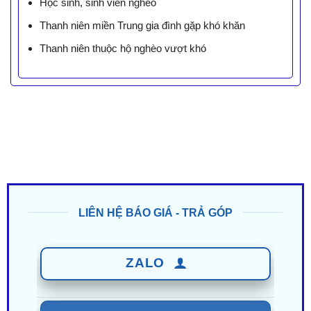
Học sinh, sinh viên nghèo
Thanh niên miền Trung gia đình gặp khó khăn
Thanh niên thuộc hộ nghèo vượt khó
LIÊN HỆ BÁO GIÁ - TRẢ GÓP