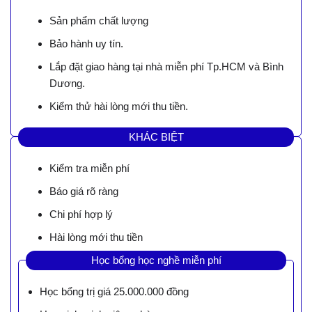
Sản phẩm chất lượng
Bảo hành uy tín.
Lắp đặt giao hàng tại nhà miễn phí Tp.HCM và Bình
Dương.
Kiểm thử hài lòng mới thu tiền.
KHÁC BIỆT
Kiểm tra miễn phí
Báo giá rõ ràng
Chi phí hợp lý
Hài lòng mới thu tiền
Học bổng học nghề miễn phí
Học bổng trị giá 25.000.000 đồng