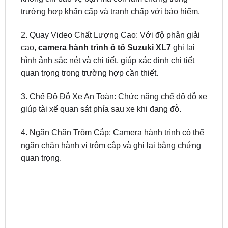
2. Quay Video Chất Lượng Cao: Với độ phân giải
cao,
camera hành trình ô tô Suzuki XL7
ghi lại
hình ảnh sắc nét và chi tiết, giúp xác định chi tiết
quan trọng trong trường hợp cần thiết.
3. Chế Độ Đỗ Xe An Toàn: Chức năng chế độ đỗ xe
giúp tài xế quan sát phía sau xe khi đang đỗ.
4. Ngăn Chặn Trộm Cắp: Camera hành trình có thể
ngăn chặn hành vi trộm cắp và ghi lại bằng chứng
quan trọng.