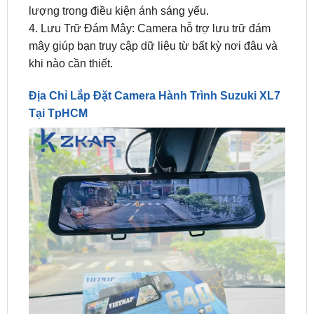
mây giúp bạn truy cập dữ liệu từ bất kỳ nơi đâu và
khi nào cần thiết.
Địa Chỉ Lắp Đặt Camera Hành Trình Suzuki XL7
Tại TpHCM