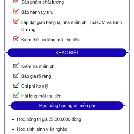
Sản phẩm chất lượng
Bảo hành uy tín.
Lắp đặt giao hàng tại nhà miễn phí Tp.HCM và Bình
Dương.
Kiểm thử hài lòng mới thu tiền.
KHÁC BIỆT
Kiểm tra miễn phí
Báo giá rõ ràng
Chi phí hợp lý
Hài lòng mới thu tiền
Học bổng học nghề miễn phí
Học bổng trị giá 25.000.000 đồng
Học sinh, sinh viên nghèo