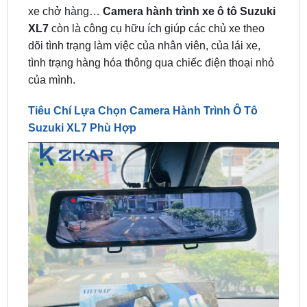
dõi tình trạng làm việc của nhân viên, của lái xe,
tình trạng hàng hóa thông qua chiếc điện thoại nhỏ
của mình.
Tiêu Chí Lựa Chọn Camera Hành Trình Ô Tô
Suzuki XL7 Phù Hợp