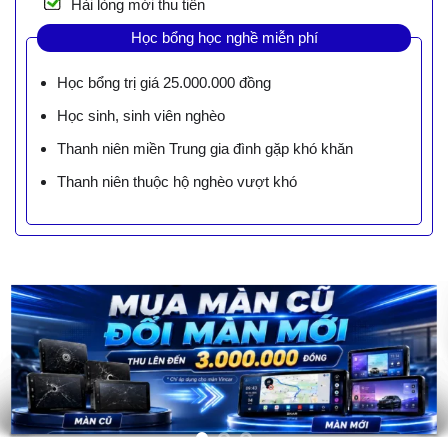
Hài lòng mới thu tiền
Học bổng học nghề miễn phí
Học bổng trị giá 25.000.000 đồng
Học sinh, sinh viên nghèo
Thanh niên miền Trung gia đình gặp khó khăn
Thanh niên thuộc hộ nghèo vượt khó