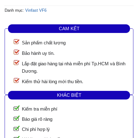
Danh mục:
Vinfast VF6
CAM KẾT
Sản phẩm chất lượng
Bảo hành uy tín.
Lắp đặt giao hàng tại nhà miễn phí Tp.HCM và Bình
Dương.
Kiểm thử hài lòng mới thu tiền.
KHÁC BIỆT
Kiểm tra miễn phí
Báo giá rõ ràng
Chi phí hợp lý