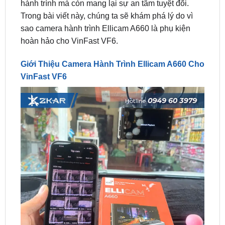
sao camera hành trình Ellicam A660 là phụ kiện
hoàn hảo cho VinFast VF6.
Giới Thiệu Camera Hành Trình Ellicam A660 Cho
VinFast VF6