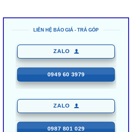
LIÊN HỆ BÁO GIÁ - TRẢ GÓP
ZALO
0949 60 3979
ZALO
0987 801 029