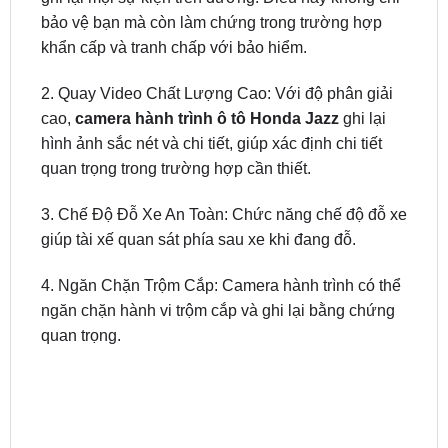
2. Quay Video Chất Lượng Cao: Với độ phân giải
cao,
camera hành trình ô tô Honda Jazz
ghi lại
hình ảnh sắc nét và chi tiết, giúp xác định chi tiết
quan trọng trong trường hợp cần thiết.
3. Chế Độ Đỗ Xe An Toàn: Chức năng chế độ đỗ xe
giúp tài xế quan sát phía sau xe khi đang đỗ.
4. Ngăn Chặn Trộm Cắp: Camera hành trình có thể
ngăn chặn hành vi trộm cắp và ghi lại bằng chứng
quan trọng.