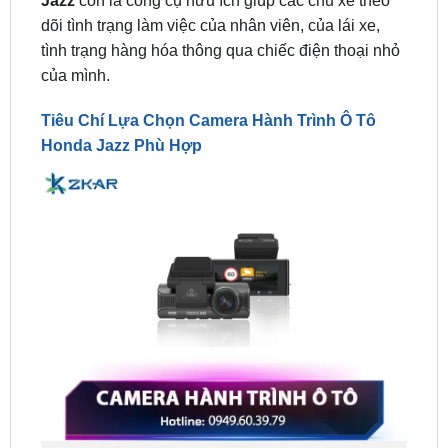
của mình.
Tiêu Chí Lựa Chọn Camera Hành Trình Ô Tô
Honda Jazz Phù Hợp
Tiêu Chí Lựa Chọn Camera Hành Trình Ô Tô Honda
Jazz Phù Hợp