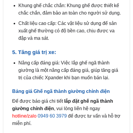
Chất liệu cao cấp: Các vật liệu sử dụng để sản
xuất ghế thường có độ bền cao, chịu được va
đập và ma sát.
5. Tăng giá trị xe:
Nâng cấp đáng giá: Việc lắp ghế ngã thành
giường là một nâng cấp đáng giá, giúp tăng giá
trị của chiếc Xpander khi bạn muốn bán lại.
Bảng giá Ghế ngã thành giường chỉnh điện
Để được báo giá chi tiết
lắp đặt ghế ngã thành
giường chỉnh điện
, vui lòng liên hệ ngay
hotline/zalo
0949 60 3979
để được tư vấn và hỗ trợ
miễn phí.
Xem thêm: