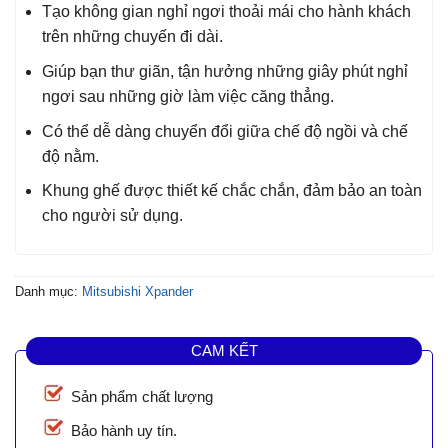
Tạo không gian nghỉ ngơi thoải mái cho hành khách
trên những chuyến đi dài.
Giúp bạn thư giãn, tận hưởng những giây phút nghỉ
ngơi sau những giờ làm việc căng thẳng.
Có thể dễ dàng chuyển đổi giữa chế độ ngồi và chế
độ nằm.
Khung ghế được thiết kế chắc chắn, đảm bảo an toàn
cho người sử dụng.
Danh mục:
Mitsubishi Xpander
CAM KẾT
Sản phẩm chất lượng
Bảo hành uy tín.