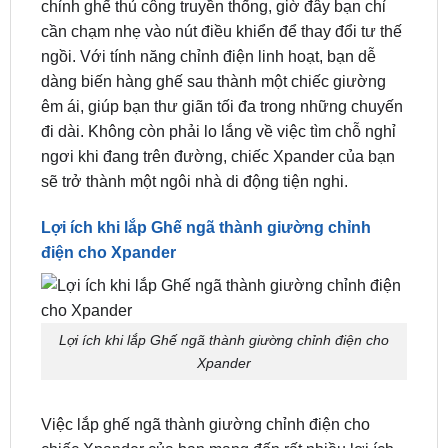
ngồi. Với tính năng chỉnh điện linh hoạt, bạn dễ
dàng biến hàng ghế sau thành một chiếc giường
êm ái, giúp bạn thư giãn tối đa trong những chuyến
đi dài. Không còn phải lo lắng về việc tìm chỗ nghỉ
ngơi khi đang trên đường, chiếc Xpander của bạn
sẽ trở thành một ngôi nhà di động tiện nghi.
Lợi ích khi lắp Ghế ngã thành giường chỉnh
điện cho Xpander
Lợi ích khi lắp Ghế ngã thành giường chỉnh điện cho
Xpander
Việc lắp ghế ngã thành giường chỉnh điện cho
chiếc Xpander của bạn mang đến rất nhiều lợi ích,
biến chiếc xe trở thành không gian linh hoạt và tiện