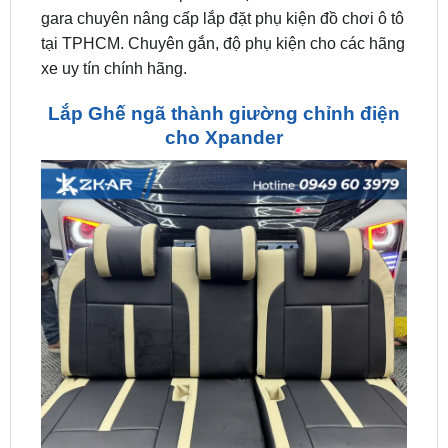
xe uy tín chính hãng.
Lắp Ghế ngã thành giường chỉnh điện
cho Xpander