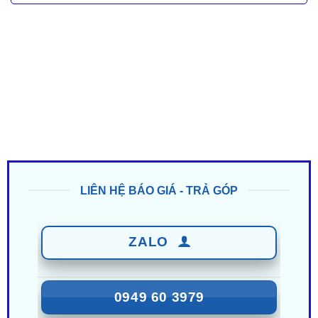
LIÊN HỆ BÁO GIÁ - TRẢ GÓP
ZALO
0949 60 3979