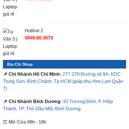
Hotline 2
0949.60.3979
Địa Chỉ Shop
📌 Chi Nhánh Hồ Chí Minh:
277-279 Đường số 9A, KDC
Trung Sơn, Bình Chánh, Tp.HCM
(giáp khu Him Lam Quận
7)
📌 Chi Nhánh Bình Dương:
93 Trương Định, P. Hiệp
Thành, TP. Thủ Dầu Một, Bình Dương
⏰ Mở Cửa 08h - 18h