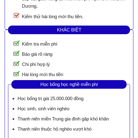
Dương.
Kiểm thử hài lòng mới thu tiền.
KHÁC BIỆT
Kiểm tra miễn phí
Báo giá rõ ràng
Chi phí hợp lý
Hài lòng mới thu tiền
Học bổng học nghề miễn phí
Học bổng trị giá 25.000.000 đồng
Học sinh, sinh viên nghèo
Thanh niên miền Trung gia đình gặp khó khăn
Thanh niên thuộc hộ nghèo vượt khó