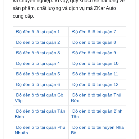
Độ đèn ô tô tại quận 1
Độ đèn ô tô tại quận 7
Độ đèn ô tô tại quận 2
Độ đèn ô tô tại quận 8
Độ đèn ô tô tại quận 3
Độ đèn ô tô tại quận 9
Độ đèn ô tô tại quận 4
Độ đèn ô tô tại quận 10
Độ đèn ô tô tại quận 5
Độ đèn ô tô tại quận 11
Độ đèn ô tô tại quận 6
Độ đèn ô tô tại quận 12
Độ đèn ô tô tại quận Gò
Độ đèn ô tô tại quận Thủ
Vấp
Đức
Độ đèn ô tô tại quận Tân
Độ đèn ô tô tại quận Bình
Bình
Tân
Độ đèn ô tô tại quận Phú
Độ đèn ô tô tại huyện Nhà
Nhuận
Bè
Độ đèn ô tô tại quận Bình
Độ đèn ô tô tại huyện Hóc
Thạnh
Môn