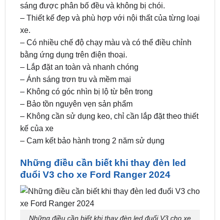
xe.
– Có nhiều chế độ chạy màu và có thể điều chỉnh
bằng ứng dụng trên điện thoại.
– Lắp đặt an toàn và nhanh chóng
– Ánh sáng trơn tru và mềm mại
– Không có góc nhìn bị lộ từ bên trong
– Bảo tồn nguyên vẹn sản phẩm
– Không cần sử dụng keo, chỉ cần lắp đặt theo thiết
kế của xe
– Cam kết bảo hành trong 2 năm sử dụng
Những điều cần biết khi thay đèn led
đuổi V3 cho xe Ford Ranger 2024
Những điều cần biết khi thay đèn led đuổi V3 cho xe
Ford Ranger 2024