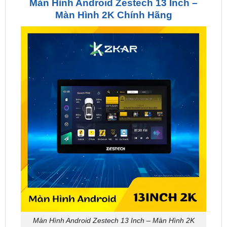
Màn Hình Android Zestech 13 Inch – Màn Hình 2K
Màn Hình Android Zestech 13 Inch –