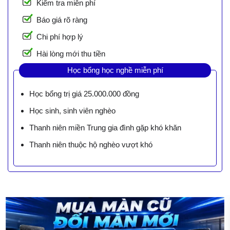
Kiểm tra miễn phí
Báo giá rõ ràng
Chi phí hợp lý
Hài lòng mới thu tiền
Học bổng học nghề miễn phí
Học bổng trị giá 25.000.000 đồng
Học sinh, sinh viên nghèo
Thanh niên miền Trung gia đình gặp khó khăn
Thanh niên thuộc hộ nghèo vượt khó