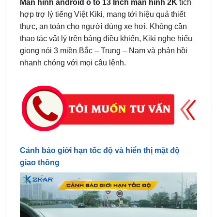
thực, an toàn cho người dùng xe hơi. Không cần
thao tác vật lý trên bảng điều khiển, Kiki nghe hiểu
giọng nói 3 miền Bắc – Trung – Nam và phản hồi
nhanh chóng với mọi câu lệnh.
Cảnh báo giới hạn tốc độ và hiển thị mật độ
giao thông