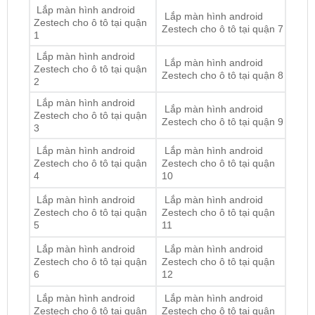
Lắp màn hình android
Lắp màn hình android
Zestech cho ô tô tại quận
Zestech cho ô tô tại quận 8
2
Lắp màn hình android
Lắp màn hình android
Zestech cho ô tô tại quận
Zestech cho ô tô tại quận 9
3
Lắp màn hình android
Lắp màn hình android
Zestech cho ô tô tại quận
Zestech cho ô tô tại quận
4
10
Lắp màn hình android
Lắp màn hình android
Zestech cho ô tô tại quận
Zestech cho ô tô tại quận
5
11
Lắp màn hình android
Lắp màn hình android
Zestech cho ô tô tại quận
Zestech cho ô tô tại quận
6
12
Lắp màn hình android
Lắp màn hình android
Zestech cho ô tô tại quận
Zestech cho ô tô tại quận
Gò Vấp
Thủ Đức
Lắp màn hình android
Lắp màn hình android