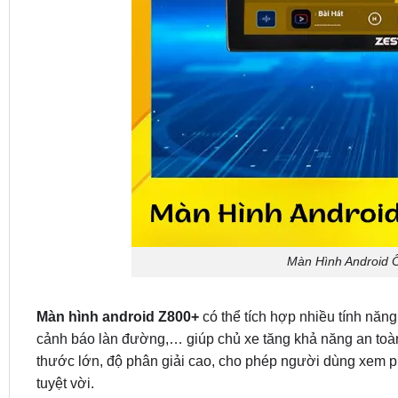
Màn Hình Android 
Màn hình android Z800+
có thể tích hợp nhiều tính năng
cảnh báo làn đường,… giúp chủ xe tăng khả năng an toàn 
thước lớn, độ phân giải cao, cho phép người dùng xem p
tuyệt vời.