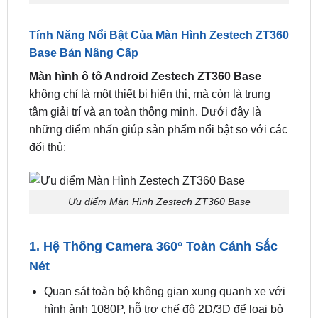
Nâng Cấp Chính Hãng
Màn Hình Android Zestech ZT360 Base Ô Tô
Tính Năng Nổi Bật Của Màn Hình Zestech ZT360
Base Bản Nâng Cấp
Màn hình ô tô Android Zestech ZT360 Base
không chỉ là một thiết bị hiển thị, mà còn là trung
tâm giải trí và an toàn thông minh. Dưới đây là
những điểm nhấn giúp sản phẩm nổi bật so với các
đối thủ:
Ưu điểm Màn Hình Zestech ZT360 Base
1. Hệ Thống Camera 360° Toàn Cảnh Sắc