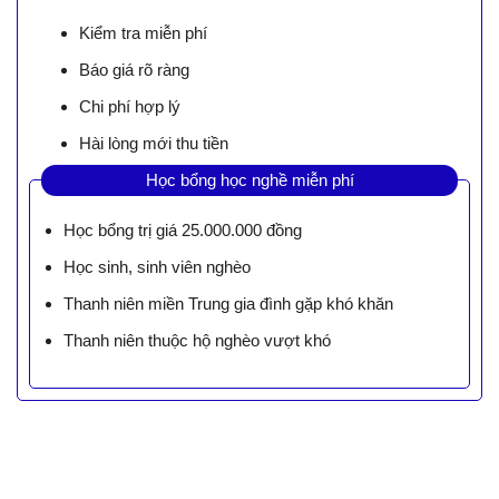
Kiểm tra miễn phí
Báo giá rõ ràng
Chi phí hợp lý
Hài lòng mới thu tiền
Học bổng học nghề miễn phí
Học bổng trị giá 25.000.000 đồng
Học sinh, sinh viên nghèo
Thanh niên miền Trung gia đình gặp khó khăn
Thanh niên thuộc hộ nghèo vượt khó