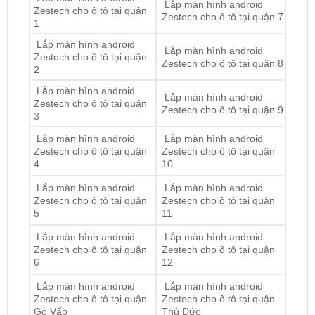
Lắp đặt màn hình android zestech tận nơi tại
TPHCM
Lắp màn hình android
Lắp màn hình android
Zestech cho ô tô tại quận
Zestech cho ô tô tại quận 7
1
Lắp màn hình android
Lắp màn hình android
Zestech cho ô tô tại quận
Zestech cho ô tô tại quận 8
2
Lắp màn hình android
Lắp màn hình android
Zestech cho ô tô tại quận
Zestech cho ô tô tại quận 9
3
Lắp màn hình android
Lắp màn hình android
Zestech cho ô tô tại quận
Zestech cho ô tô tại quận
4
10
Lắp màn hình android
Lắp màn hình android
Zestech cho ô tô tại quận
Zestech cho ô tô tại quận
5
11
Lắp màn hình android
Lắp màn hình android
Zestech cho ô tô tại quận
Zestech cho ô tô tại quận