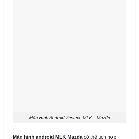
Màn Hình Android Zestech MLK – Mazda
Màn hình android MLK Mazda
có thể tích hợp