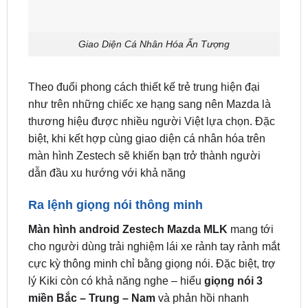
Giao Diện Cá Nhân Hóa Ấn Tượng
Theo đuổi phong cách thiết kế trẻ trung hiện đại
như trên những chiếc xe hạng sang nên Mazda là
thương hiệu được nhiều người Việt lựa chọn. Đặc
biệt, khi kết hợp cùng giao diện cá nhân hóa trên
màn hình Zestech sẽ khiến bạn trở thành người
dẫn đầu xu hướng với khả năng
Ra lệnh giọng nói thông minh
Màn hình android Zestech Mazda MLK
mang tới
cho người dùng trải nghiệm lái xe rảnh tay rảnh mắt
cực kỳ thông minh chỉ bằng giọng nói. Đặc biệt, trợ
lý Kiki còn có khả năng nghe – hiểu
giọng nói 3
miền Bắc – Trung – Nam
và phản hồi nhanh