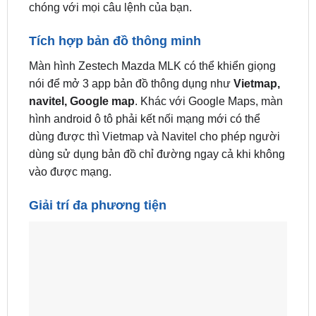
chóng với mọi câu lệnh của bạn.
Tích hợp bản đồ thông minh
Màn hình Zestech Mazda MLK có thể khiển giọng
nói để mở 3 app bản đồ thông dụng như
Vietmap,
navitel, Google map
. Khác với Google Maps, màn
hình android ô tô phải kết nối mạng mới có thể
dùng được thì Vietmap và Navitel cho phép người
dùng sử dụng bản đồ chỉ đường ngay cả khi không
vào được mạng.
Giải trí đa phương tiện