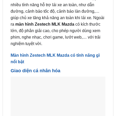
nhiều tính năng hỗ trợ lái xe an toàn, như dẫn
đường, cảnh báo tốc độ, cảnh báo làn đường,…
giúp chủ xe tăng khả năng an toàn khi lái xe. Ngoài
ra
màn hình Zestech MLK Mazda
có kích thước
lớn, độ phân giải cao, cho phép người dùng xem
phim, nghe nhạc, chơi game, lướt web,… với trải
nghiệm tuyệt vời.
Màn hình Zestech MLK Mazda có tính năng gì
nổi bật
Giao diện cá nhân hóa