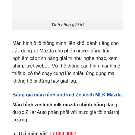
Tính năng giải trí
Màn hình ô tô thông minh liền khối dành riêng cho
các dòng xe Mazda cho phép người dùng trải
nghiệm các tính năng giải trí như nghe nhạc, xem
phim, lướt web,… Với hệ thống cấu hình mạnh mẽ
thiết bị có thể chạy cùng lúc nhiều ứng dụng mà
không hề bị đứng hay giật lag.
Bảng giá màn hình android Zestech MLK Mazda
Màn hình zestech mlk mazda chính hãng
đang
được ZKar Auto phân phối với mức giá tốt nhất thị
trường:
Giá niêm yết:
17.000.000₫