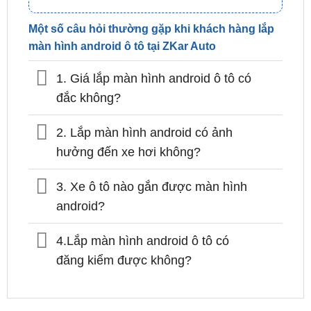
Một số câu hỏi thường gặp khi khách hàng lắp
màn hình android ô tô tại ZKar Auto
1. Giá lắp màn hình android ô tô có
đắc không?
2. Lắp màn hình android có ảnh
hưởng đến xe hơi không?
3. Xe ô tô nào gắn được màn hình
android?
4.Lắp màn hình android ô tô có
đăng kiểm được không?