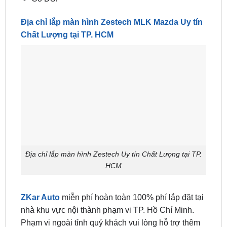
Địa chỉ lắp màn hình Zestech MLK Mazda Uy tín
Chất Lượng tại TP. HCM
Địa chỉ lắp màn hình Zestech Uy tín Chất Lượng tại TP.
HCM
ZKar Auto
miễn phí hoàn toàn 100% phí lắp đặt tại
nhà khu vực nội thành phạm vi TP. Hồ Chí Minh.
Phạm vi ngoài tỉnh quý khách vui lòng hỗ trợ thêm