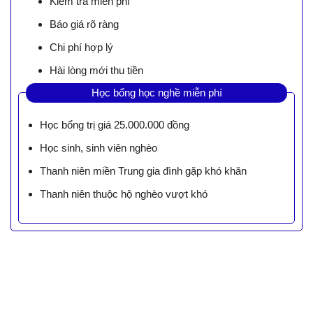
Kiểm tra miễn phí
Báo giá rõ ràng
Chi phí hợp lý
Hài lòng mới thu tiền
Học bổng học nghề miễn phí
Học bổng trị giá 25.000.000 đồng
Học sinh, sinh viên nghèo
Thanh niên miền Trung gia đình gặp khó khăn
Thanh niên thuộc hộ nghèo vượt khó