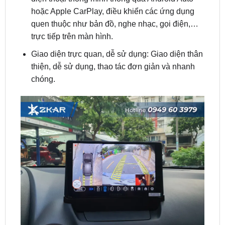
trực tiếp trên màn hình.
Giao diện trực quan, dễ sử dụng: Giao diện thân
thiện, dễ sử dụng, thao tác đơn giản và nhanh
chóng.