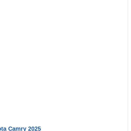
ta Camry 2025