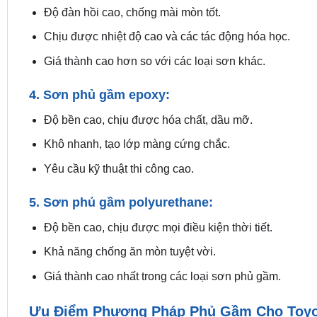
Độ đàn hồi cao, chống mài mòn tốt.
Chịu được nhiệt độ cao và các tác động hóa học.
Giá thành cao hơn so với các loại sơn khác.
4. Sơn phủ gầm epoxy:
Độ bền cao, chịu được hóa chất, dầu mỡ.
Khô nhanh, tạo lớp màng cứng chắc.
Yêu cầu kỹ thuật thi công cao.
5. Sơn phủ gầm polyurethane:
Độ bền cao, chịu được mọi điều kiện thời tiết.
Khả năng chống ăn mòn tuyệt vời.
Giá thành cao nhất trong các loại sơn phủ gầm.
Ưu Điểm Phương Pháp Phủ Gầm Cho Toyo