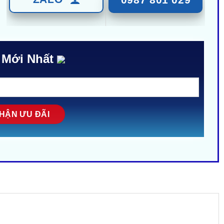
 Mới Nhất