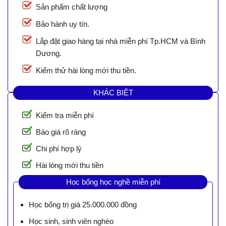
Sản phẩm chất lượng
Bảo hành uy tín.
Lắp đặt giao hàng tại nhà miễn phí Tp.HCM và Bình
Dương.
Kiểm thử hài lòng mới thu tiền.
KHÁC BIỆT
Kiểm tra miễn phí
Báo giá rõ ràng
Chi phí hợp lý
Hài lòng mới thu tiền
Học bổng học nghề miễn phí
Học bổng trị giá 25.000.000 đồng
Học sinh, sinh viên nghèo