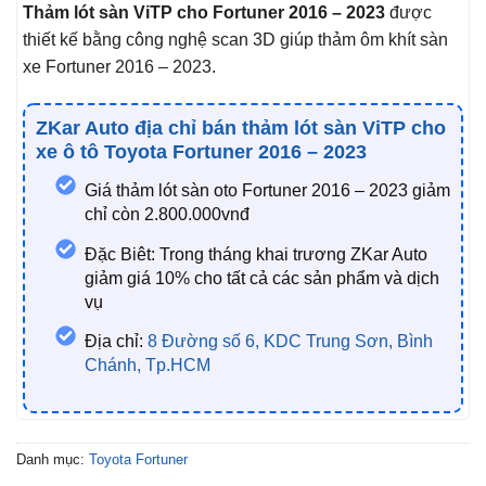
Thảm lót sàn ViTP cho Fortuner 2016 – 2023
được
thiết kế bằng công nghệ scan 3D giúp thảm ôm khít sàn
xe Fortuner 2016 – 2023.
ZKar Auto địa chỉ bán thảm lót sàn ViTP cho
xe ô tô Toyota Fortuner 2016 – 2023
Giá thảm lót sàn oto Fortuner 2016 – 2023 giảm
chỉ còn 2.800.000vnđ
Đặc Biêt: Trong tháng khai trương ZKar Auto
giảm giá 10% cho tất cả các sản phẩm và dịch
vụ
Địa chỉ:
8 Đường số 6, KDC Trung Sơn, Bình
Chánh, Tp.HCM
Danh mục:
Toyota Fortuner