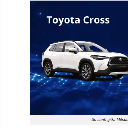
So sánh giữa Mitsu