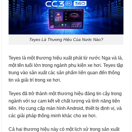
Teyes Là Thương Hiệu Của Nước Nào?
Teyes là một thương hiệu xuất phát từ nước Nga và là,
một tên tuổi lớn trong ngành phụ kiện xe hơi. Teyes tập
trung vào sản xuất các sản phẩm liên quan đến thông
tin và giải trí trong xe hơi.
Teyes đã trở thành một thương hiệu đáng tin cậy trong
ngành với sự cam kết về chất lượng và tính năng tiên
tiến. Họ cung cấp màn hình Android, thiết bị định vị, và
các giải pháp thông minh khác cho xe hơi.
Cả hai thương hiệu này có một lịch sử trong sản xuất