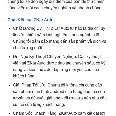
chúng tôi sẽ đến ngay địa điểm của bạn để thực hiện
công việc một cách chuyên nghiệp và nhanh chóng.
Cam Kết của ZKar Auto
Chất Lượng Uy Tín: ZKar Auto tự hào là địa chỉ uy
tín với nhiều năm kinh nghiệm trong ngành ô tô.
Chúng tôi đảm bảo mang đến sản phẩm và dịch vụ
chất lượng nhất.
Đội Ngũ Kỹ Thuật Chuyên Nghiệp: Các kỹ thuật
viên tại ZKar Auto được đào tạo chuyên sâu, có kỹ
năng và kiến thức để đáp ứng mọi yêu cầu của
khách hàng.
Giải Pháp Tối Ưu: Chúng tôi không chỉ cung cấp
sản phẩm màn hình android ô tô hàng đầu mà còn
tư vấn và đề xuất giải pháp tối ưu dựa trên nhu cầu
cụ thể của từng khách hàng.
Chăm Sóc Khách Hàng: ZKar Auto cam kết đặt lợi