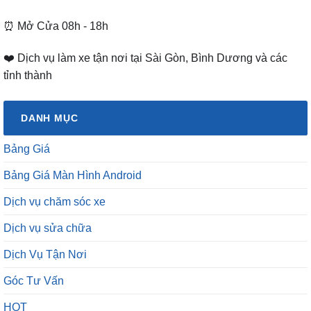
⏰ Mở Cửa 08h - 18h
❤️ Dịch vụ làm xe tận nơi tại Sài Gòn, Bình Dương và các
tỉnh thành
DANH MỤC
Bảng Giá
Bảng Giá Màn Hình Android
Dịch vụ chăm sóc xe
Dịch vụ sửa chữa
Dịch Vụ Tận Nơi
Góc Tư Vấn
HOT