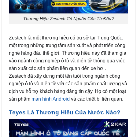
Thương Hiệu Zestech Có Nguồn Gốc Từ Đầu?
Zestech là một thương hiệu có trụ sở tại Trung Quốc,
một trong những trung tâm sản xuất và phát triển công
nghệ hàng đầu thế giới. Thương hiệu này đã tham gia
vào ngành công nghiệp ô tô và điện tử thông qua việc
sản xuất các sản phẩm liên quan đến xe hơi.
Zestech đã xây dựng một tên tuổi trong ngành công
nghiệp ô tô và điện tử với các sản phẩm chất lượng và
dịch vụ hỗ trợ khách hàng đáng tin cậy. Họ có một loạt
sản phẩm
màn hình Android
và các thiết bị liên quan.
Teyes Là Thương Hiệu Của Nước Nào?