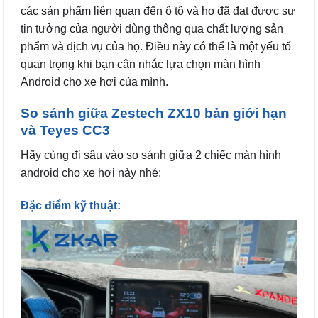
các sản phẩm liên quan đến ô tô và họ đã đạt được sự
tin tưởng của người dùng thông qua chất lượng sản
phẩm và dịch vụ của họ. Điều này có thể là một yếu tố
quan trọng khi bạn cân nhắc lựa chọn màn hình
Android cho xe hơi của mình.
So sánh giữa Zestech ZX10 bản giới hạn
và Teyes CC3
Hãy cùng đi sâu vào so sánh giữa 2 chiếc màn hình
android cho xe hơi này nhé:
Đặc điểm kỹ thuật: