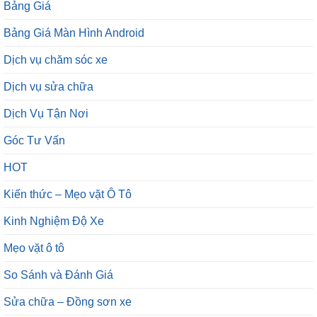
Bảng Giá
Bảng Giá Màn Hình Android
Dịch vụ chăm sóc xe
Dịch vụ sửa chữa
Dịch Vụ Tận Nơi
Góc Tư Vấn
HOT
Kiến thức – Mẹo vặt Ô Tô
Kinh Nghiệm Độ Xe
Mẹo vặt ô tô
So Sánh và Đánh Giá
Sửa chữa – Đồng sơn xe