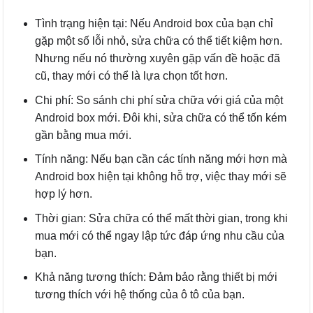
Tình trạng hiện tại: Nếu Android box của bạn chỉ
gặp một số lỗi nhỏ, sửa chữa có thể tiết kiệm hơn.
Nhưng nếu nó thường xuyên gặp vấn đề hoặc đã
cũ, thay mới có thể là lựa chọn tốt hơn.
Chi phí: So sánh chi phí sửa chữa với giá của một
Android box mới. Đôi khi, sửa chữa có thể tốn kém
gần bằng mua mới.
Tính năng: Nếu bạn cần các tính năng mới hơn mà
Android box hiện tại không hỗ trợ, việc thay mới sẽ
hợp lý hơn.
Thời gian: Sửa chữa có thể mất thời gian, trong khi
mua mới có thể ngay lập tức đáp ứng nhu cầu của
bạn.
Khả năng tương thích: Đảm bảo rằng thiết bị mới
tương thích với hệ thống của ô tô của bạn.