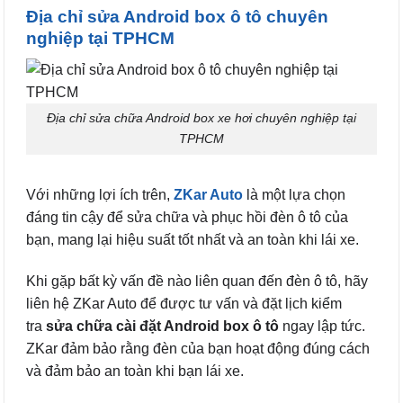
Địa chỉ sửa Android box ô tô chuyên
nghiệp tại TPHCM
Địa chỉ sửa chữa Android box xe hơi chuyên nghiệp tại
TPHCM
Với những lợi ích trên,
ZKar Auto
là một lựa chọn
đáng tin cậy để sửa chữa và phục hồi đèn ô tô của
bạn, mang lại hiệu suất tốt nhất và an toàn khi lái xe.
Khi gặp bất kỳ vấn đề nào liên quan đến đèn ô tô, hãy
liên hệ ZKar Auto để được tư vấn và đặt lịch kiểm
tra
sửa chữa cài đặt Android box ô tô
ngay lập tức.
ZKar đảm bảo rằng đèn của bạn hoạt động đúng cách
và đảm bảo an toàn khi bạn lái xe.