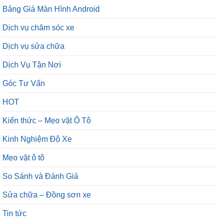
Bảng Giá Màn Hình Android
Dịch vụ chăm sóc xe
Dịch vụ sửa chữa
Dịch Vụ Tận Nơi
Góc Tư Vấn
HOT
Kiến thức – Mẹo vặt Ô Tô
Kinh Nghiệm Độ Xe
Mẹo vặt ô tô
So Sánh và Đánh Giá
Sửa chữa – Đồng sơn xe
Tin tức