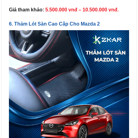
Giá tham khảo:
5.500.000 vnđ – 10.500.000 vnđ.
6. Thảm Lót Sàn Cao Cấp Cho Mazda 2