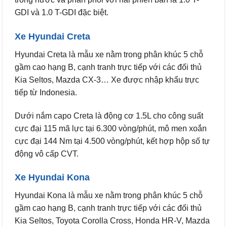
GDI và 1.0 T-GDI đặc biệt.
Xe Hyundai Creta
Hyundai Creta là mẫu xe nằm trong phân khúc 5 chỗ
gầm cao hạng B, cạnh tranh trực tiếp với các đối thủ
Kia Seltos, Mazda CX-3… Xe được nhập khẩu trực
tiếp từ Indonesia.
Dưới nắm capo Creta là động cơ 1.5L cho công suất
cực đại 115 mã lực tại 6.300 vòng/phút, mô men xoắn
cực đại 144 Nm tại 4.500 vòng/phút, kết hợp hộp số tự
động vô cấp CVT.
Xe Hyundai Kona
Hyundai Kona là mẫu xe nằm trong phân khúc 5 chỗ
gầm cao hạng B, cạnh tranh trực tiếp với các đối thủ
Kia Seltos, Toyota Corolla Cross, Honda HR-V, Mazda