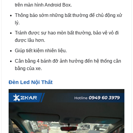
trên màn hình Android Box.
Thông báo sớm những bất thường để chủ động xử
lý.
Tránh được sự hao mòn bất thường, bảo vệ vỏ đi
được lâu hơn.
Giúp tiết kiệm nhiên liệu.
Cân bằng 4 bánh đỡ ảnh hưởng đến hệ thống cân
bằng của xe.
Đèn Led Nội Thất