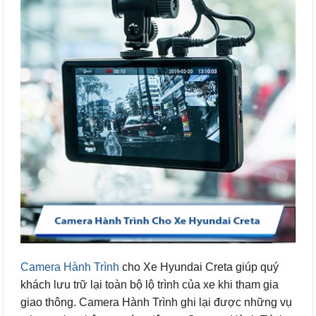
Camera Hành Trình
cho Xe Hyundai Creta giúp quý
khách lưu trữ lại toàn bộ lộ trình của xe khi tham gia
giao thông. Camera Hành Trình ghi lại được những vụ