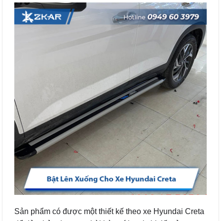
Sản phẩm có được một thiết kế theo xe Hyundai Creta