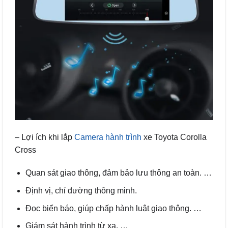
– Lợi ích khi lắp
Camera hành trình
xe Toyota Corolla
Cross
Quan sát giao thông, đảm bảo lưu thông an toàn. …
Định vị, chỉ đường thông minh.
Đọc biển báo, giúp chấp hành luật giao thông. …
Giám sát hành trình từ xa. …