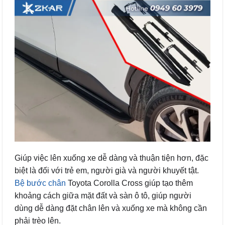
Giúp việc lên xuống xe dễ dàng và thuận tiện hơn, đặc
biệt là đối với trẻ em, người già và người khuyết tật.
Bệ bước chân
Toyota Corolla Cross giúp tạo thêm
khoảng cách giữa mặt đất và sàn ô tô, giúp người
dùng dễ dàng đặt chân lên và xuống xe mà không cần
phải trèo lên.