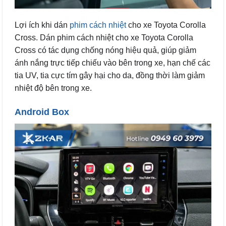
Lợi ích khi dán
phim cách nhiệt
cho xe Toyota Corolla
Cross. Dán phim cách nhiệt cho xe Toyota Corolla
Cross có tác dụng chống nóng hiệu quả, giúp giảm
ánh nắng trực tiếp chiếu vào bên trong xe, hạn chế các
tia UV, tia cực tím gây hại cho da, đồng thời làm giảm
nhiệt độ bên trong xe.
Android Box