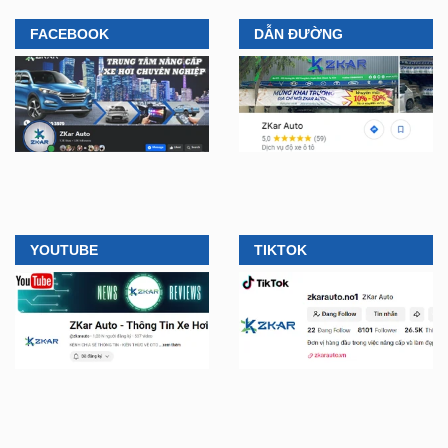
FACEBOOK
DẪN ĐƯỜNG
YOUTUBE
TIKTOK