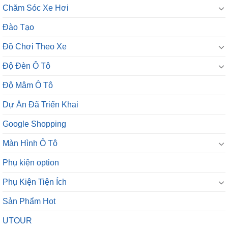
Chăm Sóc Xe Hơi
Đào Tạo
Đồ Chơi Theo Xe
Độ Đèn Ô Tô
Độ Mâm Ô Tô
Dự Án Đã Triển Khai
Google Shopping
Màn Hình Ô Tô
Phụ kiện option
Phụ Kiện Tiện Ích
Sản Phẩm Hot
UTOUR