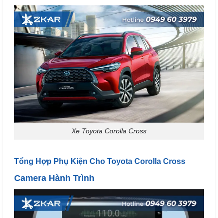
Xe Toyota Corolla Cross
Tổng Hợp Phụ Kiện Cho Toyota Corolla Cross
Camera Hành Trình