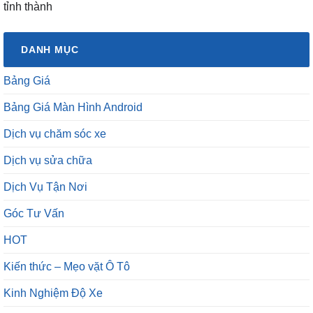
tỉnh thành
DANH MỤC
Bảng Giá
Bảng Giá Màn Hình Android
Dịch vụ chăm sóc xe
Dịch vụ sửa chữa
Dịch Vụ Tận Nơi
Góc Tư Vấn
HOT
Kiến thức – Mẹo vặt Ô Tô
Kinh Nghiệm Độ Xe