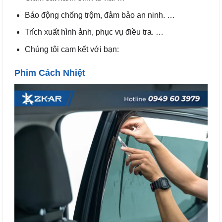
Báo động chống trộm, đảm bảo an ninh. …
Trích xuất hình ảnh, phục vụ điều tra. …
Chúng tôi cam kết với bạn:
Phim Cách Nhiệt