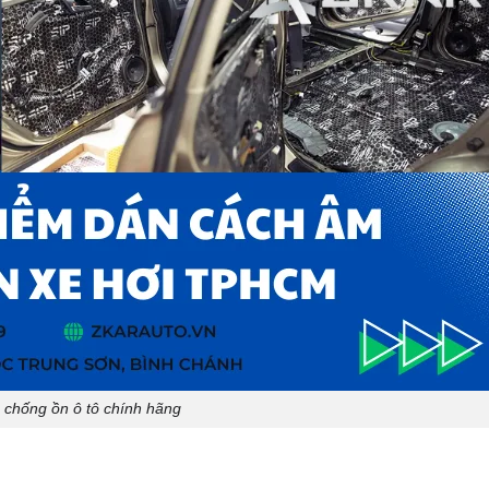
 chống ồn ô tô chính hãng