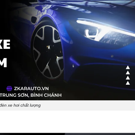
đèn xe hơi chất lượng