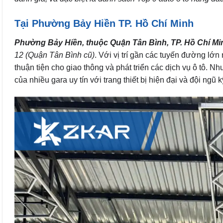
Tại Phường Bảy Hiền TP. Hồ Chí Minh
Phường Bảy Hiền, thuộc Quận Tân Bình, TP. Hồ Chí Mi
12 (Quận Tân Bình cũ)
. Với vị trí gần các tuyến đường l
thuận tiện cho giao thông và phát triển các dịch vụ ô tô. 
của nhiều gara uy tín với trang thiết bị hiện đại và đội ngũ 