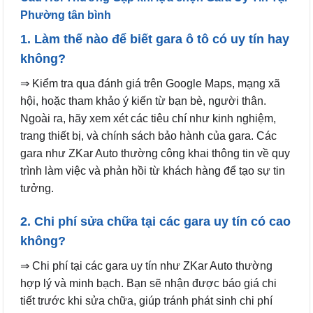
Phường tân bình
1. Làm thế nào để biết gara ô tô có uy tín hay
không?
⇒ Kiểm tra qua đánh giá trên Google Maps, mạng xã
hội, hoặc tham khảo ý kiến từ bạn bè, người thân.
Ngoài ra, hãy xem xét các tiêu chí như kinh nghiệm,
trang thiết bị, và chính sách bảo hành của gara. Các
gara như ZKar Auto thường công khai thông tin về quy
trình làm việc và phản hồi từ khách hàng để tạo sự tin
tưởng.
2. Chi phí sửa chữa tại các gara uy tín có cao
không?
⇒ Chi phí tại các gara uy tín như ZKar Auto thường
hợp lý và minh bạch. Bạn sẽ nhận được báo giá chi
tiết trước khi sửa chữa, giúp tránh phát sinh chi phí