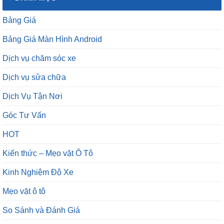
Bảng Giá
Bảng Giá Màn Hình Android
Dịch vụ chăm sóc xe
Dịch vụ sửa chữa
Dịch Vụ Tận Nơi
Góc Tư Vấn
HOT
Kiến thức – Mẹo vặt Ô Tô
Kinh Nghiệm Độ Xe
Mẹo vặt ô tô
So Sánh và Đánh Giá