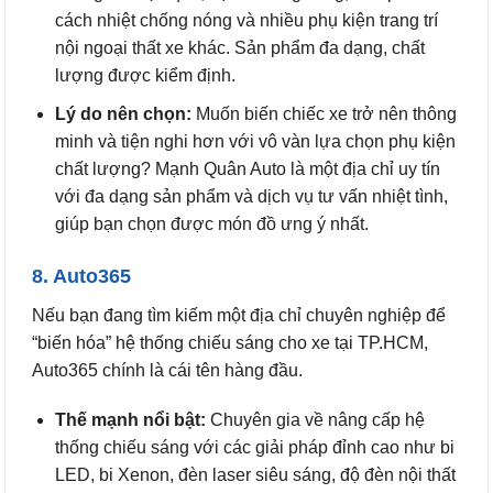
cách nhiệt chống nóng và nhiều phụ kiện trang trí
nội ngoại thất xe khác. Sản phẩm đa dạng, chất
lượng được kiểm định.
Lý do nên chọn:
Muốn biến chiếc xe trở nên thông
minh và tiện nghi hơn với vô vàn lựa chọn phụ kiện
chất lượng? Mạnh Quân Auto là một địa chỉ uy tín
với đa dạng sản phẩm và dịch vụ tư vấn nhiệt tình,
giúp bạn chọn được món đồ ưng ý nhất.
8. Auto365
Nếu bạn đang tìm kiếm một địa chỉ chuyên nghiệp để
“biến hóa” hệ thống chiếu sáng cho xe tại TP.HCM,
Auto365 chính là cái tên hàng đầu.
Thế mạnh nổi bật:
Chuyên gia về nâng cấp hệ
thống chiếu sáng với các giải pháp đỉnh cao như bi
LED, bi Xenon, đèn laser siêu sáng, độ đèn nội thất