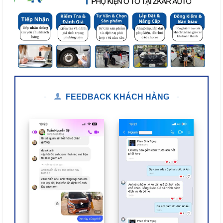
FEEDBACK KHÁCH HÀNG