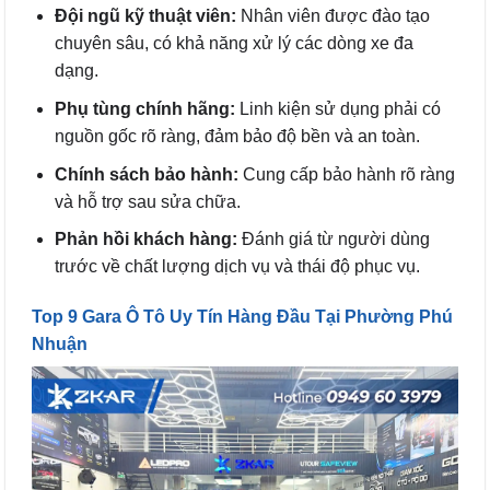
Đội ngũ kỹ thuật viên:
Nhân viên được đào tạo
chuyên sâu, có khả năng xử lý các dòng xe đa
dạng.
Phụ tùng chính hãng:
Linh kiện sử dụng phải có
nguồn gốc rõ ràng, đảm bảo độ bền và an toàn.
Chính sách bảo hành:
Cung cấp bảo hành rõ ràng
và hỗ trợ sau sửa chữa.
Phản hồi khách hàng:
Đánh giá từ người dùng
trước về chất lượng dịch vụ và thái độ phục vụ.
Top 9 Gara Ô Tô Uy Tín Hàng Đầu Tại Phường Phú
Nhuận