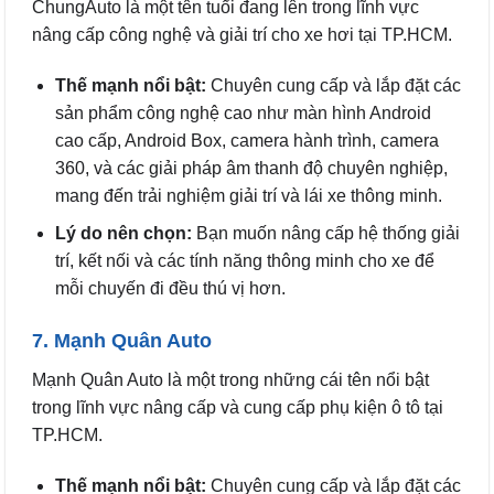
ChungAuto là một tên tuổi đang lên trong lĩnh vực
nâng cấp công nghệ và giải trí cho xe hơi tại TP.HCM.
Thế mạnh nổi bật:
Chuyên cung cấp và lắp đặt các
sản phẩm công nghệ cao như màn hình Android
cao cấp, Android Box, camera hành trình, camera
360, và các giải pháp âm thanh độ chuyên nghiệp,
mang đến trải nghiệm giải trí và lái xe thông minh.
Lý do nên chọn:
Bạn muốn nâng cấp hệ thống giải
trí, kết nối và các tính năng thông minh cho xe để
mỗi chuyến đi đều thú vị hơn.
7. Mạnh Quân Auto
Mạnh Quân Auto là một trong những cái tên nổi bật
trong lĩnh vực nâng cấp và cung cấp phụ kiện ô tô tại
TP.HCM.
Thế mạnh nổi bật:
Chuyên cung cấp và lắp đặt các