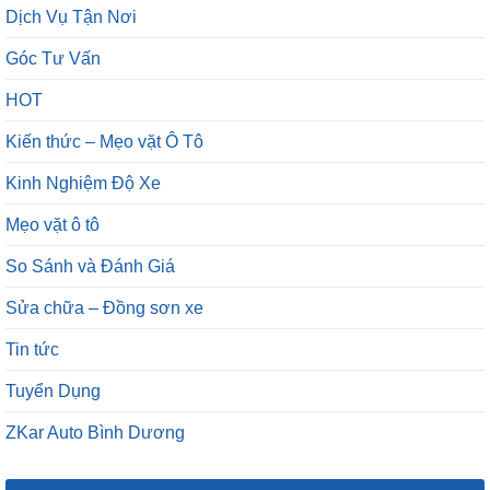
Dịch Vụ Tận Nơi
Góc Tư Vấn
HOT
Kiến thức – Mẹo vặt Ô Tô
Kinh Nghiệm Độ Xe
Mẹo vặt ô tô
So Sánh và Đánh Giá
Sửa chữa – Đồng sơn xe
Tin tức
Tuyển Dụng
ZKar Auto Bình Dương