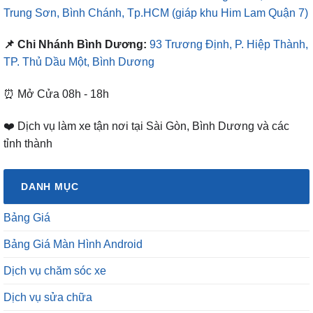
Trung Sơn, Bình Chánh, Tp.HCM
(giáp khu Him Lam Quận 7)
📌 Chi Nhánh Bình Dương:
93 Trương Định, P. Hiệp Thành,
TP. Thủ Dầu Một, Bình Dương
⏰ Mở Cửa 08h - 18h
❤️ Dịch vụ làm xe tận nơi tại Sài Gòn, Bình Dương và các
tỉnh thành
DANH MỤC
Bảng Giá
Bảng Giá Màn Hình Android
Dịch vụ chăm sóc xe
Dịch vụ sửa chữa