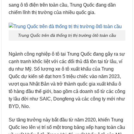
sang ô tô điện trên toàn cầu, Trung Quốc đang dần
chiếm lĩnh thị trường của nhiều quốc gia.
Trung Quốc trên đà thống trị thị trường ôtô toàn cầu
Ngành công nghiệp ô tô tại Trung Quốc đang gây ra sự
cạnh tranh khốc liệt với các đối thủ đã tồn tại từ lâu, ví
dụ như Mỹ. Số lượng xe ô tô xuất khẩu của Trung
Quốc dự kiến ​​sẽ đạt hơn 5 triệu chiếc vào năm 2023,
vượt qua Nhật Bản và trở thành quốc gia xuất khẩu ô
tô hàng đầu thế giới, bao gồm cả doanh số từ các công
ty lâu đời như SAIC, Dongfeng và các công ty mới như
BYD, Nio.
Sự tăng trưởng này bắt đầu từ năm 2020, khiến Trung
Quốc leo lên vị trí số một trong bảng xếp hạng toàn cầu