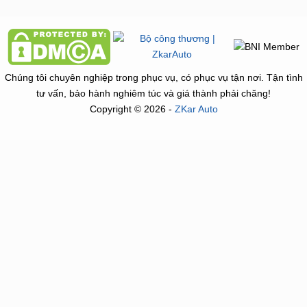
Chúng tôi chuyên nghiệp trong phục vụ, có phục vụ tận nơi. Tận tình
tư vấn, bảo hành nghiêm túc và giá thành phải chăng!
Copyright © 2026 -
ZKar Auto