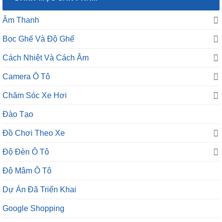
Âm Thanh
Bọc Ghế Và Độ Ghế
Cách Nhiệt Và Cách Âm
Camera Ô Tô
Chăm Sóc Xe Hơi
Đào Tạo
Đồ Chơi Theo Xe
Độ Đèn Ô Tô
Độ Mâm Ô Tô
Dự Án Đã Triển Khai
Google Shopping