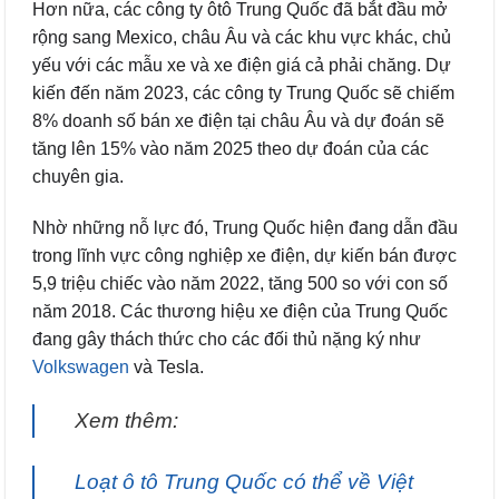
Hơn nữa, các công ty ôtô Trung Quốc đã bắt đầu mở
rộng sang Mexico, châu Âu và các khu vực khác, chủ
yếu với các mẫu xe và xe điện giá cả phải chăng. Dự
kiến đến năm 2023, các công ty Trung Quốc sẽ chiếm
8% doanh số bán xe điện tại châu Âu và dự đoán sẽ
tăng lên 15% vào năm 2025 theo dự đoán của các
chuyên gia.
Nhờ những nỗ lực đó, Trung Quốc hiện đang dẫn đầu
trong lĩnh vực công nghiệp xe điện, dự kiến bán được
5,9 triệu chiếc vào năm 2022, tăng 500 so với con số
năm 2018. Các thương hiệu xe điện của Trung Quốc
đang gây thách thức cho các đối thủ nặng ký như
Volkswagen
và Tesla.
Xem thêm:
Loạt ô tô Trung Quốc có thể về Việt