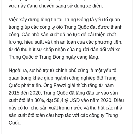
vực này đang chuyển sang sử dụng xe điện.
Việc xây dựng lòng tin tại Trung Đông là yếu tố quan
trọng giúp các công ty ôtô Trung Quốc đạt được thành
công. Các nhà sản xuất đã nỗ lực để cải thiện chất
lượng, hiệu suất và tính an toàn của các phương tiện,
từ đó thu hút sự chấp nhận của người dân đối với xe
Trung Quốc ở Trung Đông ngày càng tăng.
Ngoài ra, sự hỗ trợ từ chính phủ cũng là một yếu tố
quan trọng khác giúp ngành công nghiệp ôtô Trung
Quốc phát triển. Ông Fawzi giải thích rằng từ năm
2015 đến 2020, Trung Quốc đã tăng đầu tư vào sản
xuất ôtô lên 30%, đạt 58,4 tỷ USD vào năm 2020. Điều
này có lợi cho sản xuất trong nước và thu hút các nhà
sản xuất ôtô toàn cầu hợp tác với các công ty Trung
Quốc.