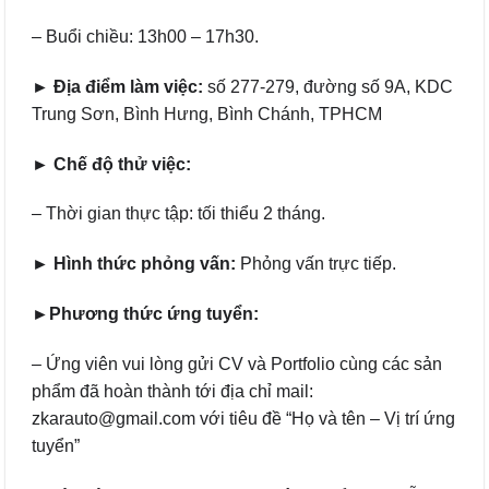
– Buổi chiều: 13h00 – 17h30.
► Địa điểm làm việc:
số 277-279, đường số 9A, KDC
Trung Sơn, Bình Hưng, Bình Chánh, TPHCM
► Chế độ thử việc:
– Thời gian thực tập: tối thiểu 2 tháng.
► Hình thức phỏng vấn:
Phỏng vấn trực tiếp.
►Phương thức ứng tuyển:
– Ứng viên vui lòng gửi CV và Portfolio cùng các sản
phẩm đã hoàn thành tới địa chỉ mail:
zkarauto@gmail.com với tiêu đề “Họ và tên – Vị trí ứng
tuyển”