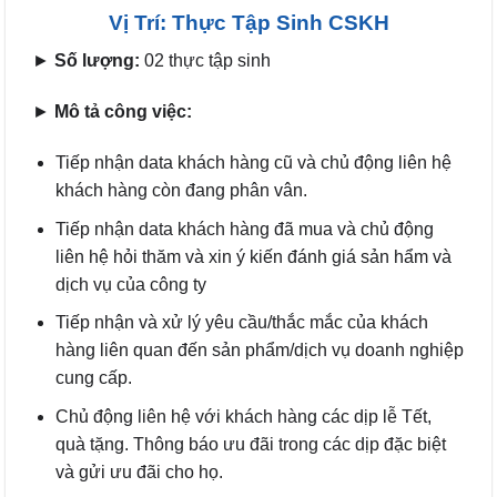
Vị Trí: Thực Tập Sinh CSKH
►
Số lượng:
02 thực tập sinh
►
Mô tả công việc:
Tiếp nhận data khách hàng cũ và chủ động liên hệ
khách hàng còn đang phân vân.
Tiếp nhận data khách hàng đã mua và chủ động
liên hệ hỏi thăm và xin ý kiến đánh giá sản hẩm và
dịch vụ của công ty
Tiếp nhận và xử lý yêu cầu/thắc mắc của khách
hàng liên quan đến sản phẩm/dịch vụ doanh nghiệp
cung cấp.
Chủ động liên hệ với khách hàng các dịp lễ Tết,
quà tặng. Thông báo ưu đãi trong các dịp đặc biệt
và gửi ưu đãi cho họ.