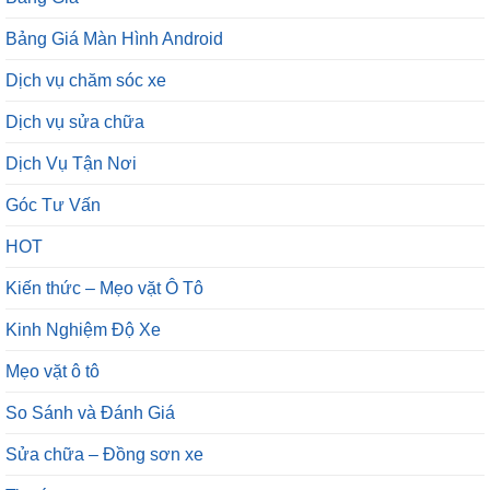
Bảng Giá Màn Hình Android
Dịch vụ chăm sóc xe
Dịch vụ sửa chữa
Dịch Vụ Tận Nơi
Góc Tư Vấn
HOT
Kiến thức – Mẹo vặt Ô Tô
Kinh Nghiệm Độ Xe
Mẹo vặt ô tô
So Sánh và Đánh Giá
Sửa chữa – Đồng sơn xe