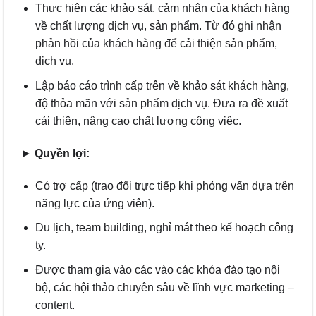
Thực hiện các khảo sát, cảm nhận của khách hàng
về chất lượng dịch vụ, sản phẩm. Từ đó ghi nhận
phản hồi của khách hàng để cải thiện sản phẩm,
dịch vụ.
Lập báo cáo trình cấp trên về khảo sát khách hàng,
độ thỏa mãn với sản phẩm dịch vụ. Đưa ra đề xuất
cải thiện, nâng cao chất lượng công việc.
►
Quyền lợi:
Có trợ cấp (trao đổi trực tiếp khi phỏng vấn dựa trên
năng lực của ứng viên).
Du lịch, team building, nghỉ mát theo kế hoạch công
ty.
Được tham gia vào các vào các khóa đào tạo nội
bộ, các hội thảo chuyên sâu về lĩnh vực marketing –
content.