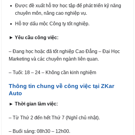
Được đề xuất hỗ trợ học tập để phát triển kỹ năng
chuyên môn, nâng cao nghiệp vụ.
Hỗ trợ dấu mộc Công ty tốt nghiệp.
►
Yêu cầu công việc:
– Đang học hoặc đã tốt nghiệp Cao Đẳng – Đại Học
Marketing và các chuyên ngành liên quan.
– Tuổi: 18 – 24 – Không cần kinh nghiệm
Thông tin chung về công việc tại ZKar
Auto
► Thời gian làm việc:
– Từ Thứ 2 đến hết Thứ 7 (Nghỉ chủ nhật).
– Buổi sáng: 08h30 – 12h00.