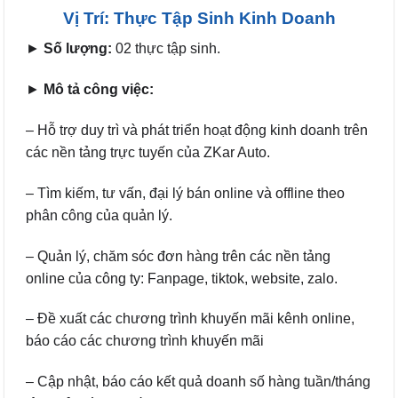
Vị Trí: Thực Tập Sinh Kinh Doanh
►
Số lượng:
02 thực tập sinh.
►
Mô tả công việc:
– Hỗ trợ duy trì và phát triển hoạt động kinh doanh trên
các nền tảng trực tuyến của ZKar Auto.
– Tìm kiếm, tư vấn, đại lý bán online và offline theo
phân công của quản lý.
– Quản lý, chăm sóc đơn hàng trên các nền tảng
online của công ty: Fanpage, tiktok, website, zalo.
– Đề xuất các chương trình khuyến mãi kênh online,
báo cáo các chương trình khuyến mãi
– Cập nhật, báo cáo kết quả doanh số hàng tuần/tháng