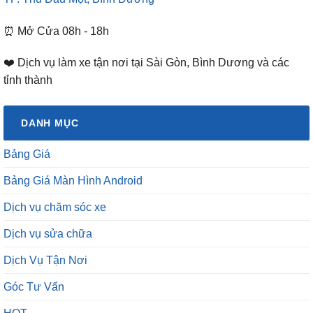
⏰ Mở Cửa 08h - 18h
❤️ Dịch vụ làm xe tận nơi tại Sài Gòn, Bình Dương và các
tỉnh thành
DANH MỤC
Bảng Giá
Bảng Giá Màn Hình Android
Dịch vụ chăm sóc xe
Dịch vụ sửa chữa
Dịch Vụ Tận Nơi
Góc Tư Vấn