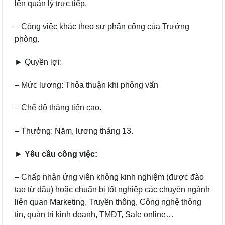
lên quản lý trực tiếp.
– Công việc khác theo sự phân công của Trưởng
phòng.
► Quyền lợi:
– Mức lương: Thỏa thuận khi phỏng vấn
– Chế độ thăng tiến cao.
– Thưởng: Năm, lương tháng 13.
►
Yêu cầu công việc:
– Chấp nhận ứng viên không kinh nghiệm (được đào
tạo từ đầu) hoặc chuẩn bị tốt nghiệp các chuyên ngành
liên quan Marketing, Truyền thông, Công nghệ thông
tin, quản trị kinh doanh, TMĐT, Sale online…