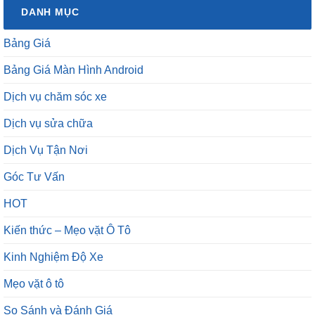
DANH MỤC
Bảng Giá
Bảng Giá Màn Hình Android
Dịch vụ chăm sóc xe
Dịch vụ sửa chữa
Dịch Vụ Tận Nơi
Góc Tư Vấn
HOT
Kiến thức – Mẹo vặt Ô Tô
Kinh Nghiệm Độ Xe
Mẹo vặt ô tô
So Sánh và Đánh Giá