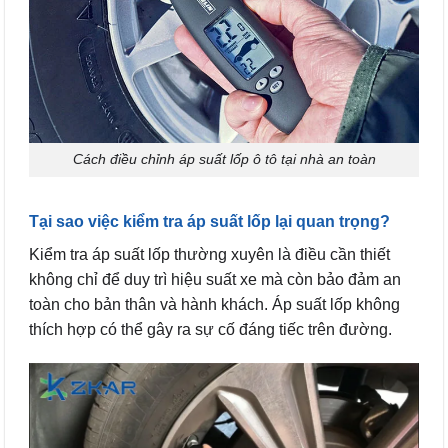
Cách điều chỉnh áp suất lốp ô tô tại nhà an toàn
Tại sao việc kiểm tra áp suất lốp lại quan trọng?
Kiểm tra áp suất lốp thường xuyên là điều cần thiết
không chỉ để duy trì hiệu suất xe mà còn bảo đảm an
toàn cho bản thân và hành khách. Áp suất lốp không
thích hợp có thể gây ra sự cố đáng tiếc trên đường.