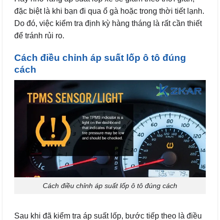
đặc biệt là khi bạn đi qua ổ gà hoặc trong thời tiết lạnh.
Do đó, việc kiểm tra định kỳ hàng tháng là rất cần thiết
để tránh rủi ro.
Cách điều chỉnh áp suất lốp ô tô đúng
cách
Cách điều chỉnh áp suất lốp ô tô đúng cách
Sau khi đã kiểm tra áp suất lốp, bước tiếp theo là điều