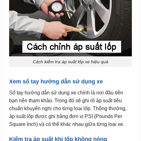
Cách kiểm tra áp suất lốp xe hiệu quả
Xem sổ tay hướng dẫn sử dụng xe
Sổ tay hướng dẫn sử dụng xe chính là nơi đầu tiên
bạn nên tham khảo. Trong đó sẽ ghi rõ áp suất tiêu
chuẩn khuyến nghị cho từng loại lốp. Thông thường,
áp suất lốp được ghi bằng đơn vị PSI (Pounds Per
Square Inch) và có thể khác nhau giữa từng loại xe.
Kiểm tra áp suất khi lốp không nóng