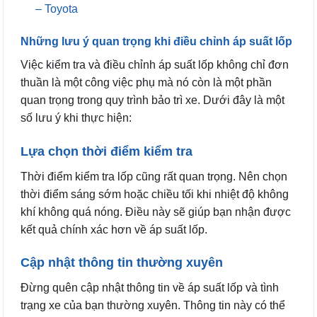
– Toyota
Những lưu ý quan trọng khi điều chỉnh áp suất lốp
Việc kiểm tra và điều chỉnh áp suất lốp không chỉ đơn
thuần là một công việc phụ mà nó còn là một phần
quan trọng trong quy trình bảo trì xe. Dưới đây là một
số lưu ý khi thực hiện:
Lựa chọn thời điểm kiểm tra
Thời điểm kiểm tra lốp cũng rất quan trọng. Nên chọn
thời điểm sáng sớm hoặc chiều tối khi nhiệt độ không
khí không quá nóng. Điều này sẽ giúp bạn nhận được
kết quả chính xác hơn về áp suất lốp.
Cập nhật thông tin thường xuyên
Đừng quên cập nhật thông tin về áp suất lốp và tình
trạng xe của bạn thường xuyên. Thông tin này có thể